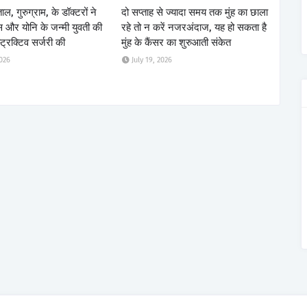
ाल, गुरुग्राम, के डॉक्टरों ने
दो सप्ताह से ज्यादा समय तक मुंह का छाला
्स और योनि के जन्मी युवती की
रहे तो न करें नजरअंदाज, यह हो सकता है
स्ट्रक्टिव सर्जरी की
मुंह के कैंसर का शुरुआती संकेत
2026
July 19, 2026