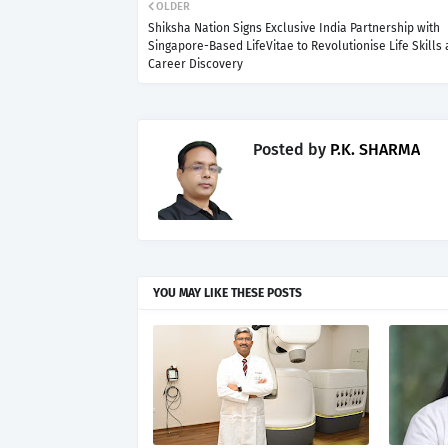
OLDER
Shiksha Nation Signs Exclusive India Partnership with
Singapore-Based LifeVitae to Revolutionise Life Skills
Career Discovery
Posted by
P.K. SHARMA
YOU MAY LIKE THESE POSTS