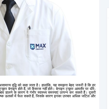
सामान्य वृद्धि को कहा जाता है। हालांकि
,
यह समझना बेहद जरूरी है कि हर
्यूमर बेनाइन होते हैं
,
जो कैंसरस नहीं होते। बेनाइन ट्यूमर आमतौर पर धीरे-
बाव डालने के कारण ये गंभीर स्वास्थ्य समस्याएं उत्पन्न कर सकते हैं। दूसरी
ष्क ऊतकों में फैल सकते हैं
,
जिसके कारण इनका उपचार अधिक जटिल और