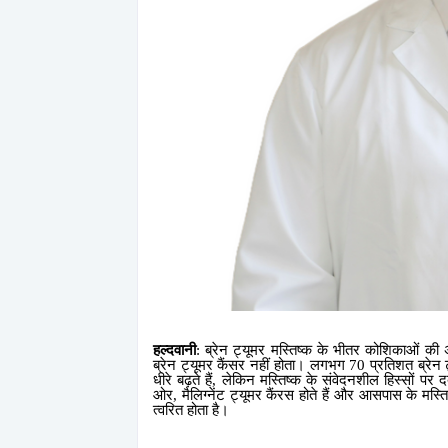
हल्दवानी
:
ब्रेन ट्यूमर मस्तिष्क के भीतर कोशिकाओं की अ
ब्रेन ट्यूमर कैंसर नहीं होता। लगभग
70
प्रतिशत ब्रेन ट
धीरे बढ़ते हैं
,
लेकिन मस्तिष्क के संवेदनशील हिस्सों पर द
ओर
,
मैलिग्नेंट ट्यूमर कैंरस होते हैं और आसपास के मस्ति
त्वरित होता है।