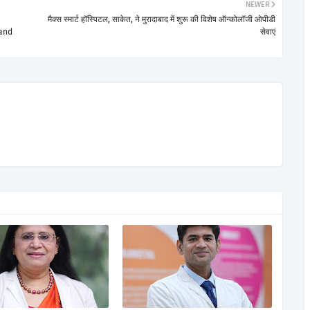
NEWER
मैक्स स्मार्ट हॉस्पिटल, साकेत, ने मुरादाबाद में शुरू की विशेष ऑन्कोलॉजी ओपीडी
 and
सेवाएं