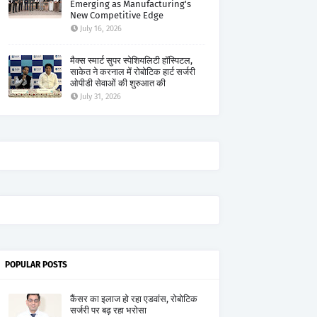
Emerging as Manufacturing's
New Competitive Edge
July 16, 2026
मैक्स स्मार्ट सुपर स्पेशियलिटी हॉस्पिटल,
साकेत ने करनाल में रोबोटिक हार्ट सर्जरी
ओपीडी सेवाओं की शुरुआत की
July 31, 2026
POPULAR POSTS
कैंसर का इलाज हो रहा एडवांस, रोबोटिक
सर्जरी पर बढ़ रहा भरोसा