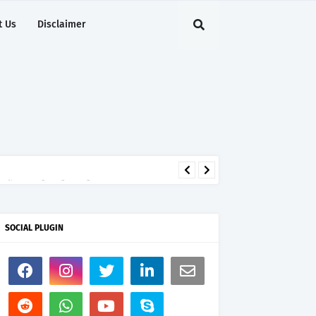
t Us
Disclaimer
ेंट में मजबूत की अपनी अग्रणी पहचान
SOCIAL PLUGIN