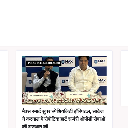
PRESS RELEASE (HEALTH)
मैक्स स्मार्ट सुपर स्पेशियलिटी हॉस्पिटल, साकेत
ने करनाल में रोबोटिक हार्ट सर्जरी ओपीडी सेवाओं
की शुरुआत की