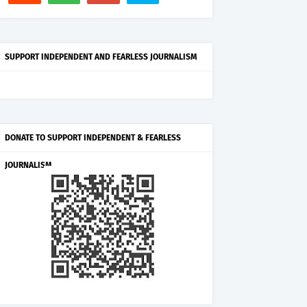
SUPPORT INDEPENDENT AND FEARLESS JOURNALISM
DONATE TO SUPPORT INDEPENDENT & FEARLESS
JOURNALISM