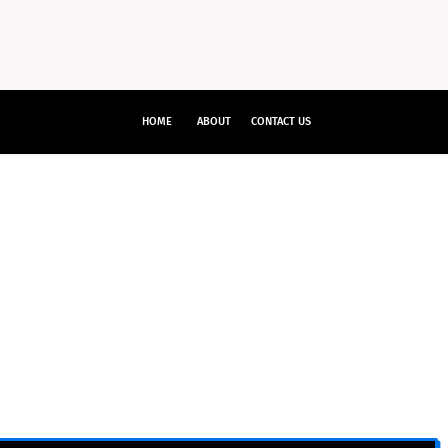
HOME
ABOUT
CONTACT US