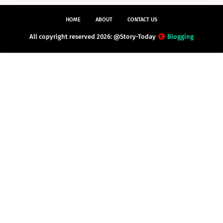
HOME
ABOUT
CONTACT US
All copyright reserved 2026: @Story-Today
Blogging