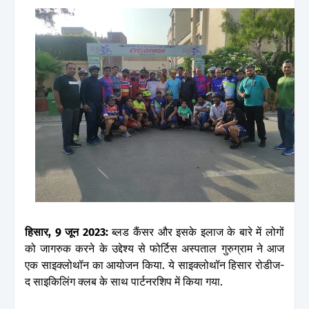
हिसार, 9 जून 2023:
ब्लड कैंसर और इसके इलाज के बारे में लोगों
को जागरुक करने के उद्देश्य से फोर्टिस अस्पताल गुरुग्राम ने आज
एक साइक्लोथॉन का आयोजन किया. ये साइक्लोथॉन हिसार रोडीज-
द साइकिलिंग क्लब के साथ पार्टनरशिप में किया गया.