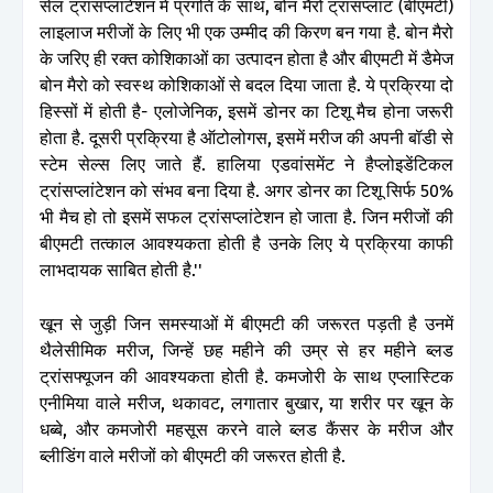
सेल ट्रांसप्लांटेशन में प्रगति के साथ, बोन मैरो ट्रांसप्लांट (बीएमटी)
लाइलाज मरीजों के लिए भी एक उम्मीद की किरण बन गया है. बोन मैरो
के जरिए ही रक्त कोशिकाओं का उत्पादन होता है और बीएमटी में डैमेज
बोन मैरो को स्वस्थ कोशिकाओं से बदल दिया जाता है. ये प्रक्रिया दो
हिस्सों में होती है- एलोजेनिक, इसमें डोनर का टिशू मैच होना जरूरी
होता है. दूसरी प्रक्रिया है ऑटोलोगस, इसमें मरीज की अपनी बॉडी से
स्टेम सेल्स लिए जाते हैं. हालिया एडवांसमेंट ने हैप्लोइडेंटिकल
ट्रांसप्लांटेशन को संभव बना दिया है. अगर डोनर का टिशू सिर्फ 50%
भी मैच हो तो इसमें सफल ट्रांसप्लांटेशन हो जाता है. जिन मरीजों की
बीएमटी तत्काल आवश्यकता होती है उनके लिए ये प्रक्रिया काफी
लाभदायक साबित होती है.''
खून से जुड़ी जिन समस्याओं में बीएमटी की जरूरत पड़ती है उनमें
थैलेसीमिक मरीज, जिन्हें छह महीने की उम्र से हर महीने ब्लड
ट्रांसफ्यूजन की आवश्यकता होती है. कमजोरी के साथ एप्लास्टिक
एनीमिया वाले मरीज, थकावट, लगातार बुखार, या शरीर पर खून के
धब्बे, और कमजोरी महसूस करने वाले ब्लड कैंसर के मरीज और
ब्लीडिंग वाले मरीजों को बीएमटी की जरूरत होती है.