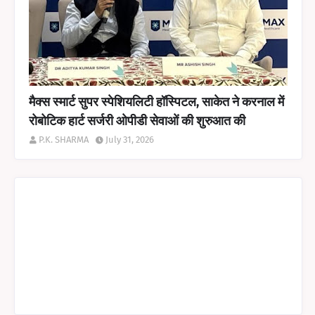
मैक्स स्मार्ट सुपर स्पेशियलिटी हॉस्पिटल, साकेत ने करनाल में
रोबोटिक हार्ट सर्जरी ओपीडी सेवाओं की शुरुआत की
P.K. SHARMA
July 31, 2026