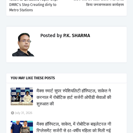
DMRC's Step Creating dirty to
किया जनजागरूकता कार्यक्रम
Metro Stations
Posted by
P.K. SHARMA
YOU MAY LIKE THESE POSTS
मैक्स स्मार्ट सुपर स्पेशियलिटी हॉस्पिटल, साकेत ने
करनाल में रोबोटिक हार्ट सर्जरी ओपीडी सेवाओं की
शुरुआत की
July 31, 2026
मैक्स हॉस्पिटल, साकेत, में रोबोटिक बाइलेटरल नी
रिप्लेसमेंट सर्जरी से 61-वर्षीय महिला को मिली नई