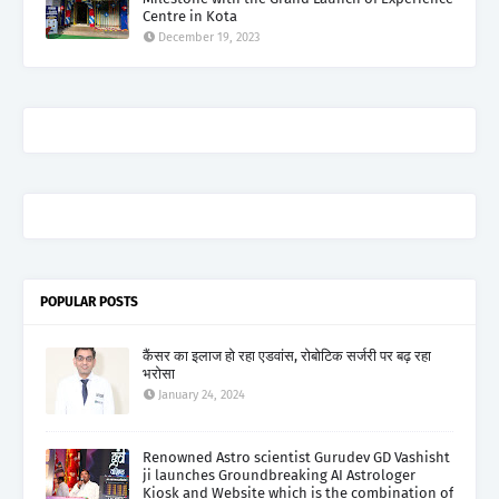
Centre in Kota
December 19, 2023
POPULAR POSTS
कैंसर का इलाज हो रहा एडवांस, रोबोटिक सर्जरी पर बढ़ रहा
भरोसा
January 24, 2024
Renowned Astro scientist Gurudev GD Vashisht
ji launches Groundbreaking AI Astrologer
Kiosk and Website which is the combination of