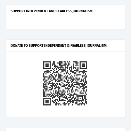
SUPPORT INDEPENDENT AND FEARLESS JOURNALISM
DONATE TO SUPPORT INDEPENDENT & FEARLESS JOURNALISM