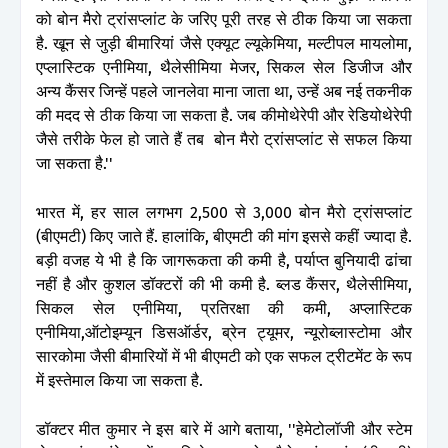
को बोन मैरो ट्रांसप्लांट के जरिए पूरी तरह से ठीक किया जा सकता
है. खून से जुड़ी बीमारियां जैसे एक्यूट ल्यूकेमिया, मल्टीपल मायलोमा,
एप्लास्टिक एनीमिया, थैलेसीमिया मेजर, सिकल सेल डिजीज और
अन्य कैंसर जिन्हें पहले जानलेवा माना जाता था, उन्हें अब नई तकनीक
की मदद से ठीक किया जा सकता है. जब कीमोथेरेपी और रेडियोथेरेपी
जैसे तरीके फेल हो जाते हैं तब बोन मैरो ट्रांसप्लांट से सफल किया
जा सकता है.''
भारत में, हर साल लगभग 2,500 से 3,000 बोन मैरो ट्रांसप्लांट
(बीएमटी) किए जाते हैं. हालांकि, बीएमटी की मांग इससे कहीं ज्यादा है.
बड़ी वजह ये भी है कि जागरूकता की कमी है, पर्याप्त बुनियादी ढांचा
नहीं है और कुशल डॉक्टरों की भी कमी है. ब्लड कैंसर, थैलेसीमिया,
सिकल सेल एनीमिया, प्रतिरक्षा की कमी, अप्लास्टिक
एनीमिया,ऑटोइम्यून डिसऑर्डर, ब्रेन ट्यूमर, न्यूरोब्लास्टोमा और
सारकोमा जैसी बीमारियों में भी बीएमटी को एक सफल ट्रीटमेंट के रूप
में इस्तेमाल किया जा सकता है.
डॉक्टर मीत कुमार ने इस बारे में आगे बताया, ''हेमेटोलॉजी और स्टेम