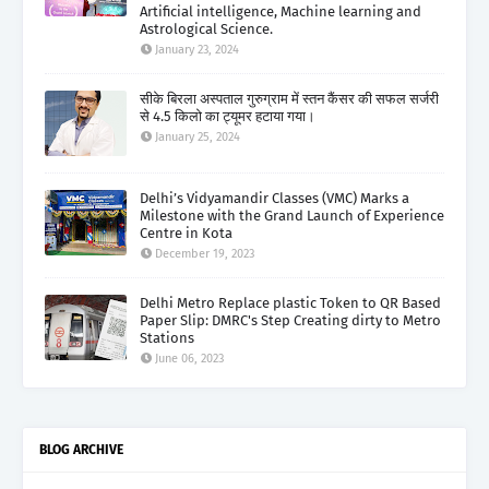
Artificial intelligence, Machine learning and
Astrological Science.
January 23, 2024
सीके बिरला अस्पताल गुरुग्राम में स्तन कैंसर की सफल सर्जरी
से 4.5 किलो का ट्यूमर हटाया गया।
January 25, 2024
Delhi’s Vidyamandir Classes (VMC) Marks a
Milestone with the Grand Launch of Experience
Centre in Kota
December 19, 2023
Delhi Metro Replace plastic Token to QR Based
Paper Slip: DMRC's Step Creating dirty to Metro
Stations
June 06, 2023
BLOG ARCHIVE