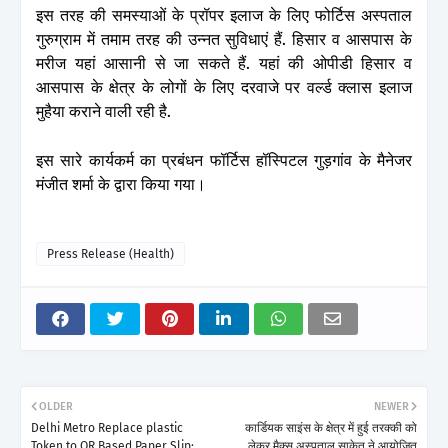
इस तरह की समस्याओं के प्रॉपर इलाज के लिए फोर्टिस अस्पताल
गुरुग्राम में तमाम तरह की उन्नत सुविधाएं हैं. हिसार व आसपास के
मरीज यहां आसानी से जा सकते हैं. यहां की ओपीडी हिसार व
आसपास के क्षेत्र के लोगों के लिए दरवाजे पर वर्ल्ड क्लास इलाज
मुहैया कराने वाली रही है.
इस सारे कार्यकर्म का प्रबंधन फॉर्टिस हॉस्पिटल गुड़गांव के मैनेजर
मंजीत शर्मा के द्वारा किया गया।
Press Release (Health)
OLDER
NEWER
Delhi Metro Replace plastic
कार्डियक साइंस के क्षेत्र में हुई तरक्की को
Token to QR Based Paper Slip:
लेकर मैक्स अस्पताल साकेत ने आयोजित