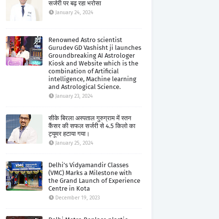
सर्जरी पर बढ़ रहा भरोसा
January 24, 2024
Renowned Astro scientist
Gurudev GD Vashisht ji launches
Groundbreaking AI Astrologer
Kiosk and Website which is the
combination of Artificial
intelligence, Machine learning
and Astrological Science.
January 23, 2024
सीके बिरला अस्पताल गुरुग्राम में स्तन
कैंसर की सफल सर्जरी से 4.5 किलो का
ट्यूमर हटाया गया।
January 25, 2024
Delhi’s Vidyamandir Classes
(VMC) Marks a Milestone with
the Grand Launch of Experience
Centre in Kota
December 19, 2023