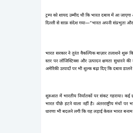
ट्रम्प को शायद उम्मीद थी कि भारत दबाव में आ जाएगा औ
दिल्ली से साफ़ संदेश गया—
“भारत अपनी संप्रभुता और
भारत सरकार ने तुरंत वैकल्पिक बाज़ार तलाशने शुरू किए
स्तर पर लॉजिस्टिक्स और उत्पादन क्षमता सुधारने की
अमेरिकी उत्पादों पर भी शुल्क बढ़ा दिए कि दबाव डाल
शुरुआत में भारतीय निर्यातकों पर संकट गहराया। कई छोट
भारत पीछे हटने वाला नहीं है। अंतरराष्ट्रीय मंचों प
धारणा भी बदलने लगी कि यह लड़ाई केवल भारत बनाम अमे