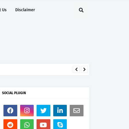
t Us
Disclaimer
SOCIAL PLUGIN