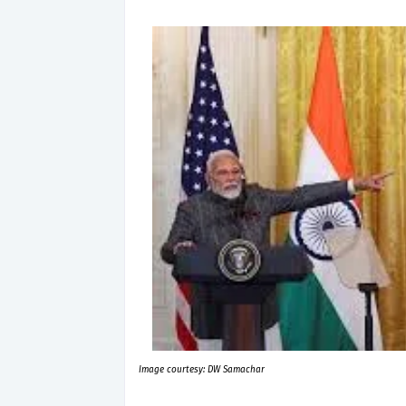
Image courtesy: DW Samachar