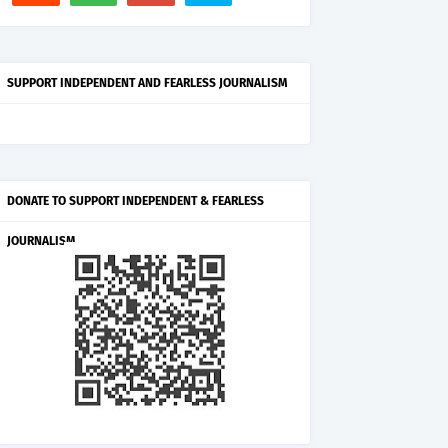
SUPPORT INDEPENDENT AND FEARLESS JOURNALISM
DONATE TO SUPPORT INDEPENDENT & FEARLESS
JOURNALISM