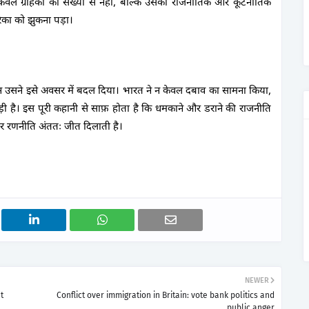
वल ग्राहकों की संख्या से नहीं, बल्कि उसकी राजनीतिक और कूटनीतिक
ेरिका को झुकना पड़ा।
किन उसने इसे अवसर में बदल दिया। भारत ने न केवल दबाव का सामना किया,
ी है। इस पूरी कहानी से साफ़ होता है कि धमकाने और डराने की राजनीति
और रणनीति अंततः जीत दिलाती है।
NEWER
t
Conflict over immigration in Britain: vote bank politics and
public anger