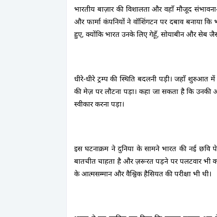
भारतीय बाज़ार की विशालता और वहाँ मौजूद संभावनाओं
और फार्मा कंपनियों ने वॉशिंगटन पर दबाव बनाया कि 
हुए, क्योंकि भारत उनके लिए गेहूँ, सोयाबीन और से
धीरे-धीरे ट्रम्प की स्थिति बदलनी पड़ी। जहाँ शुरुआत म
की मेज़ पर लौटना पड़ा। कहा जा सकता है कि उनकी आर्थ
स्वीकार करना पड़ा।
इस घटनाक्रम ने दुनिया के सामने भारत की नई छवि प
बातचीत चाहता है और ज़रूरत पड़ने पर पलटवार भी कर
के आत्मसम्मान और वैश्विक हैसियत की परीक्षा भी थी।