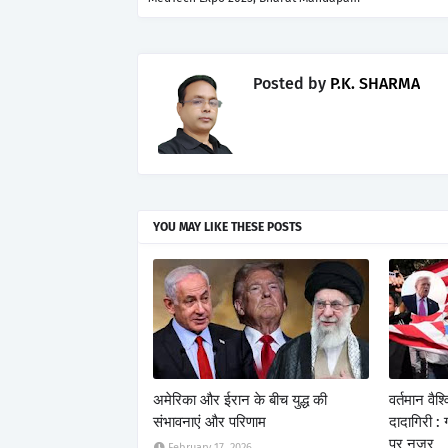
Posted by
P.K. SHARMA
YOU MAY LIKE THESE POSTS
अमेरिका और ईरान के बीच युद्ध की
वर्तमान वैश
संभावनाएं और परिणाम
दादागिरी :
पर नजर
February 17, 2026