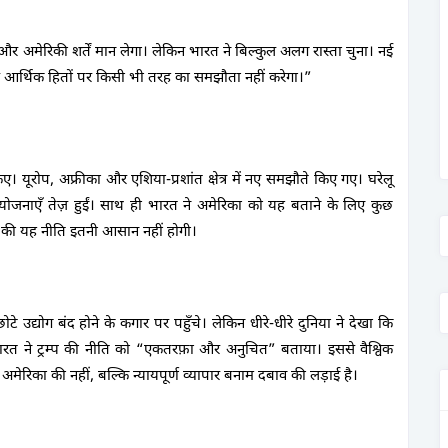
र अमेरिकी शर्तें मान लेगा। लेकिन भारत ने बिल्कुल अलग रास्ता चुना। नई
 आर्थिक हितों पर किसी भी तरह का समझौता नहीं करेगा।”
। यूरोप, अफ्रीका और एशिया-प्रशांत क्षेत्र में नए समझौते किए गए। घरेलू
 योजनाएँ तेज़ हुईं। साथ ही भारत ने अमेरिका को यह बताने के लिए कुछ
ने की यह नीति इतनी आसान नहीं होगी।
े उद्योग बंद होने के कगार पर पहुँचे। लेकिन धीरे-धीरे दुनिया ने देखा कि
र भारत ने ट्रम्प की नीति को “एकतरफ़ा और अनुचित” बताया। इससे वैश्विक
रिका की नहीं, बल्कि न्यायपूर्ण व्यापार बनाम दबाव की लड़ाई है।