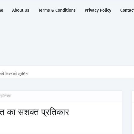
me
About Us
Terms & Conditions
Privacy Policy
Contac
खें लिवर को सुरक्षित
प्रतिकार
रत का सशक्त प्रतिकार