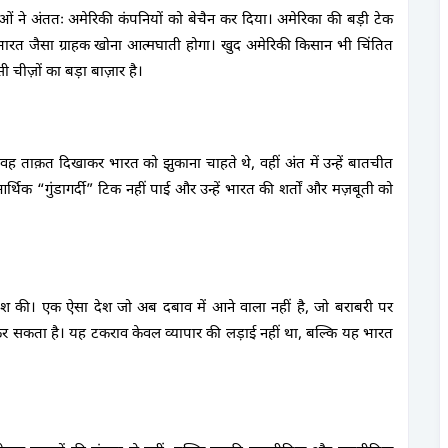
 ने अंततः अमेरिकी कंपनियों को बेचैन कर दिया। अमेरिका की बड़ी टेक
भारत जैसा ग्राहक खोना आत्मघाती होगा। खुद अमेरिकी किसान भी चिंतित
ब जैसी चीज़ों का बड़ा बाज़ार है।
ें वह ताक़त दिखाकर भारत को झुकाना चाहते थे, वहीं अंत में उन्हें बातचीत
िक “गुंडागर्दी” टिक नहीं पाई और उन्हें भारत की शर्तों और मज़बूती को
ेश की। एक ऐसा देश जो अब दबाव में आने वाला नहीं है, जो बराबरी पर
 सकता है। यह टकराव केवल व्यापार की लड़ाई नहीं था, बल्कि यह भारत