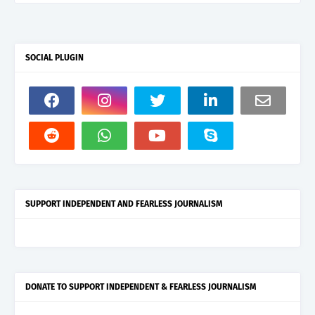
SOCIAL PLUGIN
SUPPORT INDEPENDENT AND FEARLESS JOURNALISM
DONATE TO SUPPORT INDEPENDENT & FEARLESS JOURNALISM