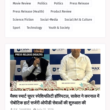
Movie Review
Politics
Poltics
Press Release
Press Release (Health)
Product Review
Science/Fiction
Social-Media
Social/Art & Culture
Sport
Technology
Youth & Society
PRESS RELEASE (HEALTH)
मैक्स स्मार्ट सुपर स्पेशियलिटी हॉस्पिटल, साकेत ने करनाल में
रोबोटिक हार्ट सर्जरी ओपीडी सेवाओं की शुरुआत की
P.K. SHARMA
July 31, 2026