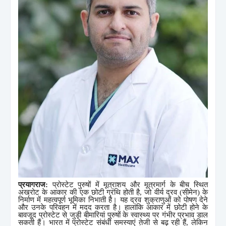
प्रयागराज
:
प्रोस्टेट पुरुषों में मूत्राशय और मूत्रमार्ग के बीच स्थित
अखरोट के आकार की एक छोटी ग्रंथि होती है
,
जो वीर्य द्रव (सीमेन) के
निर्माण में महत्वपूर्ण भूमिका निभाती है। यह द्रव शुक्राणुओं को पोषण देने
और उनके परिवहन में मदद करता है। हालांकि आकार में छोटी होने के
बावजूद प्रोस्टेट से जुड़ी बीमारियां पुरुषों के स्वास्थ्य पर गंभीर प्रभाव डाल
सकती हैं। भारत में प्रोस्टेट संबंधी समस्याएं तेजी से बढ़ रही हैं
,
लेकिन