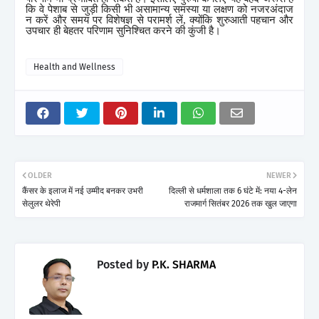
कि वे पेशाब से जुड़ी किसी भी असामान्य समस्या या लक्षण को नजरअंदाज
न करें और समय पर विशेषज्ञ से परामर्श लें
,
क्योंकि शुरुआती पहचान और
उपचार ही बेहतर परिणाम सुनिश्चित करने की कुंजी है।
Health and Wellness
OLDER
NEWER
कैंसर के इलाज में नई उम्मीद बनकर उभरी
दिल्ली से धर्मशाला तक 6 घंटे में: नया 4-लेन
सेलुलर थेरेपी
राजमार्ग सितंबर 2026 तक खुल जाएगा
Posted by
P.K. SHARMA