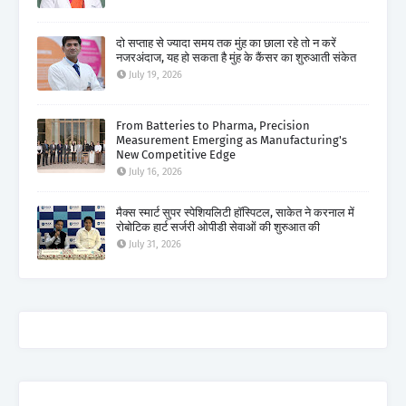
दो सप्ताह से ज्यादा समय तक मुंह का छाला रहे तो न करें
नजरअंदाज, यह हो सकता है मुंह के कैंसर का शुरुआती संकेत
July 19, 2026
From Batteries to Pharma, Precision
Measurement Emerging as Manufacturing's
New Competitive Edge
July 16, 2026
मैक्स स्मार्ट सुपर स्पेशियलिटी हॉस्पिटल, साकेत ने करनाल में
रोबोटिक हार्ट सर्जरी ओपीडी सेवाओं की शुरुआत की
July 31, 2026