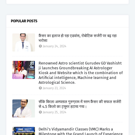
POPULAR POSTS
कैंसर का इलाज हो रहा एडवांस, रोबोटिक सर्जरी पर बढ़ रहा
भरोसा
January 24, 2024
Renowned Astro scientist Gurudev GD Vashisht
ji launches Groundbreaking AI Astrologer
Kiosk and Website which is the combination of
Artificial intelligence, Machine learning and
Astrological Science.
January 23, 2024
सीके बिरला अस्पताल गुरुग्राम में स्तन कैंसर की सफल सर्जरी
से 4.5 किलो का ट्यूमर हटाया गया।
January 25, 2024
Delhi’s Vidyamandir Classes (VMC) Marks a
Milestone with the Grand Launch of Experience