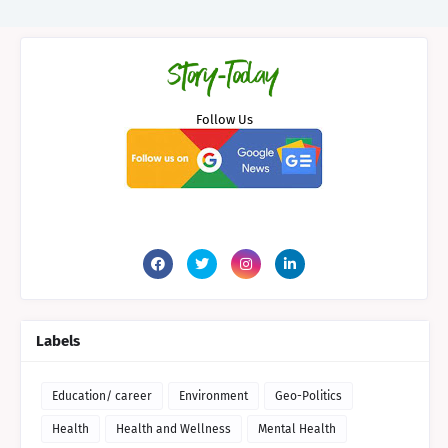
Follow Us
Labels
Education/ career
Environment
Geo-Politics
Health
Health and Wellness
Mental Health