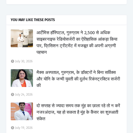
YOU MAY LIKE THESE POSTS
आर्टेमिस हॉस्पिटल, गुरुग्राम ने 2,500 से अधिक
साइबरनाइफ रेडियोसर्जरी का ऐतिहासिक आंकड़ा किया
पार, प्रिसिशन ट्रीटमेंट में मजबूत की अपनी अग्रणी
पहचान
July 30, 2026
मैक्स अस्पताल, गुरुग्राम, के डॉक्टरों ने बिना सर्विक्स
और योनि के जन्मी युवती की दुर्लभ रिकंस्ट्रक्टिव सर्जरी
की
July 24, 2026
दो सप्ताह से ज्यादा समय तक मुंह का छाला रहे तो न करें
नजरअंदाज, यह हो सकता है मुंह के कैंसर का शुरुआती
संकेत
July 19, 2026