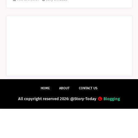
HOME
ABOUT
CONTACT US
All copyright reserved 2026: @Story-Today
Blogging