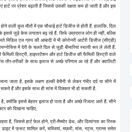
ं हार्ट पर प्रेशर बढ़ाती हैं जिससे उसकी दक्षता कम हो जाती है और इस
में होने वाली कुल मौतों में एक चौथाई हार्ट डिजीज से होती हैं. हालांकि, दिल
इससे जुड़े केस लगातार बढ़ रहे हैं. सिर्फ उम्रदराज लोग ही नहीं, बल्कि
 मिडिल एज ग्रुप की आबादी में भी कोरोनरी आर्टरी डिजीज (सीएडी)
यग्नोसिस में देरी के चलते दिल से जुड़ी बीमारियां स्थायी रूप ले लेती हैं.
ी फैमिली हिस्ट्री, हाइपरटेंशन और हार्ट डिजीज की फैमिली हिस्ट्री वाले
ांस तौर-तरीकों के साथ इलाज से अच्छे परिणाम आ रहे हैं और क्वालिटी
ाना जाता है. इसके लक्षण हल्की बेचैनी से लेकर गंभीर दर्द या सीने में
्द हो सकते हैं और इसके साथ ही सांस में दिक्कत भी हो सकती है.
ै, क्योंकि इससे बेहतर इलाज हो पाता है और अच्छे रिजल्ट आते हैं. सीने
डॉक्टर को दिखाना चाहिए.
हता है, जिससे हार्ट फेल होने, प्री-मैच्योर डेथ, और दिव्यांगता का रिस्क
डाइट में फ्रूट शामिल करें, सब्जियां, मछली, मांस, नट्स, ग्राम्स समेत