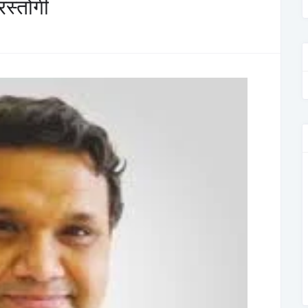
स्तोगी