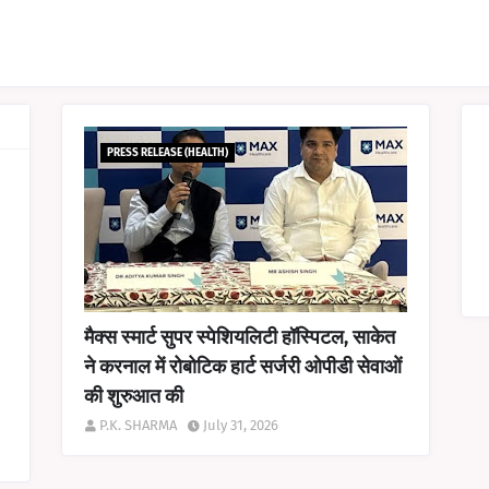
PRESS RELEASE (HEALTH)
मैक्स स्मार्ट सुपर स्पेशियलिटी हॉस्पिटल, साकेत
ने करनाल में रोबोटिक हार्ट सर्जरी ओपीडी सेवाओं
की शुरुआत की
P.K. SHARMA
July 31, 2026