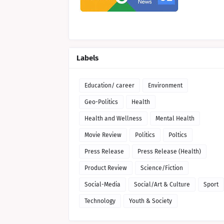
Labels
Education/ career
Environment
Geo-Politics
Health
Health and Wellness
Mental Health
Movie Review
Politics
Poltics
Press Release
Press Release (Health)
Product Review
Science/Fiction
Social-Media
Social/Art & Culture
Sport
Technology
Youth & Society