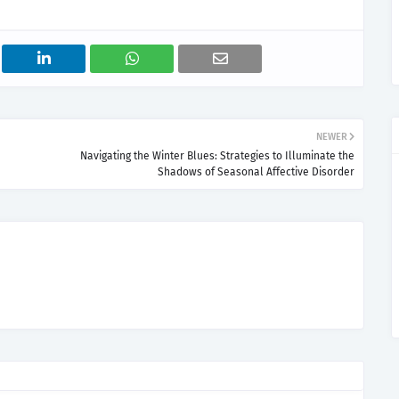
NEWER
Navigating the Winter Blues: Strategies to Illuminate the
Shadows of Seasonal Affective Disorder