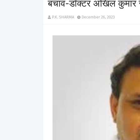
बचाव-डॉक्टर अखिल कुमार र
P.K. SHARMA
December 26, 2023