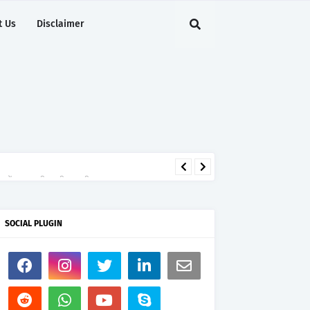
t Us
Disclaimer
ेंट में मजबूत की अपनी अग्रणी पहचान
SOCIAL PLUGIN