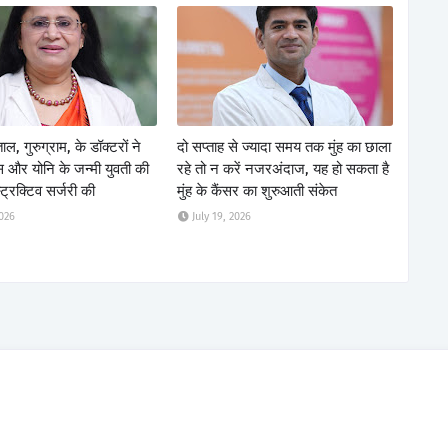
ाल, गुरुग्राम, के डॉक्टरों ने
दो सप्ताह से ज्यादा समय तक मुंह का छाला
्स और योनि के जन्मी युवती की
रहे तो न करें नजरअंदाज, यह हो सकता है
स्ट्रक्टिव सर्जरी की
मुंह के कैंसर का शुरुआती संकेत
2026
July 19, 2026