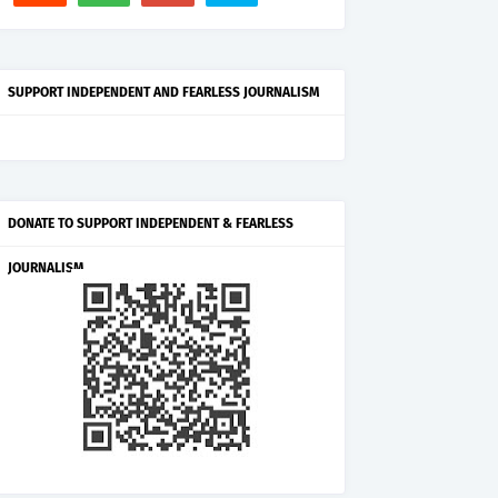
SUPPORT INDEPENDENT AND FEARLESS JOURNALISM
DONATE TO SUPPORT INDEPENDENT & FEARLESS
JOURNALISM