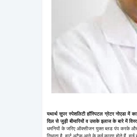
यथार्थ सुपर स्पेशलिटी हॉस्पिटल ग्रेटर नोएडा में 
दिल से जुड़ी बीमारियों व उसके इलाज के बारे में विस्
धमनियों के जरिए ऑक्सीजन युक्त ब्लड पंप करके और न
निभाता है. हार्ट अटैक आने के कई कारण होते हैं. हाई