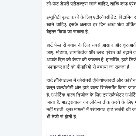
लो-फैट डेयरी प्रोडक्ट्स खाने चाहिए, ताकि ब्लड प
इम्यूनिटी बूस्ट करने के लिए एंटीऑक्सीडेंट, विटामि
खाने चाहिए. इसके अलावा हर दिन आधा घंटा वॉकिंग
बेहतर किया जा सकता है.
हार्ट फेल से बचाव के लिए सबसे आसान और शुरुआती
जाए. मोटापा, डायबिटीज और ब्लड प्रेशर को बढ़ाने वा
आपके दिल को केयर की जरूरत है. हालांकि, हार्ट डिज
अपनाकर हार्ट को बीमारियों से बचाया जा सकता है.
हार्ट हॉस्पिटल्स में कोरोनरी एंजियोप्लास्टी और कोरो
बैलून वाल्वोटोमी और हार्ट वाल्व रिप्लेसमेंट किया ज
है. एओर्टिक वाल्व डिजीज के लिए ट्रांसकैथेटर एओर्ट
जाता है. माइट्रावाल्व का लीकेज ठीक करने के लिए म
नहीं पड़ती. कुछ मामलों में परंपरागत हार्ट सर्जरी क
भी तेजी से होती है.