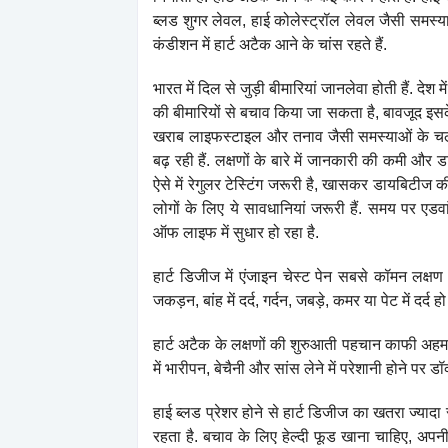
ब्लड शुगर लेवल, हाई कोलेस्ट्रॉल लेवल जैसी समस्याए
कंडीशन में हार्ट अटैक आने के चांस रहते हैं.
भारत में दिल से जुड़ी बीमारियां जानलेवा होती हैं. देश 
की बीमारियों से बचाव किया जा सकता है, बावजूद इसके 
खराब लाइफस्टाइल और तनाव जैसी समस्याओं के चलते
बढ़ रही हैं. लक्षणों के बारे में जानकारी की कमी और डा
ऐसे में रेगुलर टेस्टिंग जरूरी है, खासकर डायबिटीज क
लोगों के लिए ये सावधानियां जरूरी हैं. समय पर एडव
ऑफ लाइफ में सुधार हो रहा है.
हार्ट डिजीज में एंजाइन चेस्ट पेन सबसे कॉमन लक्षण म
जकड़न, बांह में दर्द, गर्दन, जबड़े, कमर या पेट में दर
हार्ट अटैक के लक्षणों की शुरुआती पहचान काफी अहम ह
में भारीपन, बेचैनी और सांस लेने में परेशानी होने पर 
हाई ब्लड प्रेशर होने से हार्ट डिजीज का खतरा ज्यादा र
रहता है. बचाव के लिए हेल्दी फूड खाना चाहिए, अपनी 