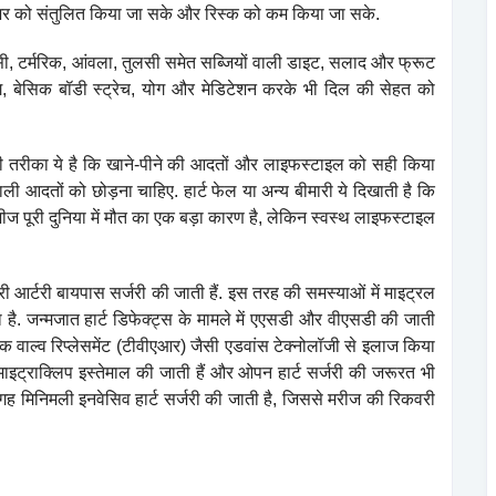
्रेशर को संतुलित किया जा सके और रिस्क को कम किया जा सके.
न सी, टर्मरिक, आंवला, तुलसी समेत सब्जियों वाली डाइट, सलाद और फ्रूट
, बेसिक बॉडी स्ट्रेच, योग और मेडिटेशन करके भी दिल की सेहत को
 तरीका ये है कि खाने-पीने की आदतों और लाइफस्टाइल को सही किया
ली आदतों को छोड़ना चाहिए. हार्ट फेल या अन्य बीमारी ये दिखाती है कि
ीज पूरी दुनिया में मौत का एक बड़ा कारण है, लेकिन स्वस्थ लाइफस्टाइल
नरी आर्टरी बायपास सर्जरी की जाती हैं. इस तरह की समस्याओं में माइट्रल
ाता है. जन्मजात हार्ट डिफेक्ट्स के मामले में एएसडी और वीएसडी की जाती
िक वाल्व रिप्लेसमेंट (टीवीएआर) जैसी एडवांस टेक्नोलॉजी से इलाज किया
ाइट्राक्लिप इस्तेमाल की जाती हैं और ओपन हार्ट सर्जरी की जरूरत भी
ी जगह मिनिमली इनवेसिव हार्ट सर्जरी की जाती है, जिससे मरीज की रिकवरी