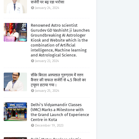
सर्जरी पर बढ़ रहा भरोसा
January 24, 2024
Renowned Astro scientist
Gurudev GD Vashisht ji launches
Groundbreaking AI Astrologer
Kiosk and Website which is the
combination of Artificial
intelligence, Machine learning
and Astrological Science.
January 23, 2024
सीके बिरला अस्पताल गुरुग्राम में स्तन
कैंसर की सफल सर्जरी से 4.5 किलो का
ट्यूमर हटाया गया।
January 25, 2024
Delhi’s Vidyamandir Classes
(VMC) Marks a Milestone with
the Grand Launch of Experience
Centre in Kota
December 19, 2023