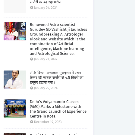
सर्जरी पर बढ़ रहा भरोसा
January 24, 2024
Renowned Astro scientist
Gurudev GD Vashisht ji launches
Groundbreaking AI Astrologer
Kiosk and Website which is the
combination of Artificial
intelligence, Machine learning
and Astrological Science.
January 23, 2024
सीके बिरला अस्पताल गुरुग्राम में स्तन
कैंसर की सफल सर्जरी से 4.5 किलो का
ट्यूमर हटाया गया।
January 25, 2024
Delhi’s Vidyamandir Classes
(VMC) Marks a Milestone with
the Grand Launch of Experience
Centre in Kota
December 19, 2023