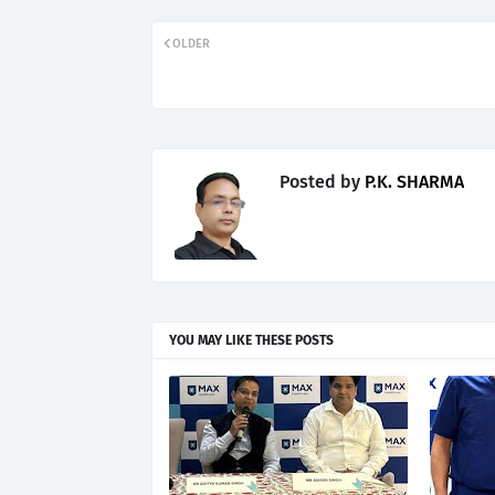
OLDER
Posted by
P.K. SHARMA
YOU MAY LIKE THESE POSTS