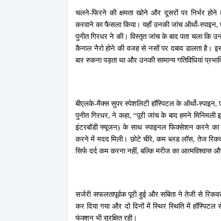
चलने-फिरने की क्षमता खोने और दूसरों पर निर्भर होने क
करवाने का फैसला किया। यहाँ उनकी जांच ऑर्थो-स्पाइन, 
पुनीत गिरधर ने की। विस्तृत जांच के बाद पता चला कि उ
कैनाल नैरो होने की वजह से नसों पर दबाव डालता है। इसी
बार रुकना पड़ता था और उनकी सामान्य गतिविधियां प्रभाव
बीएलके-मैक्स सुपर स्पेशलिटी हॉस्पिटल के ऑर्थो-स्पाइन
पुनीत गिरधर, ने कहा, “पूरी जांच के बाद हमने मिनिमल
इंटरबॉडी फ्यूजन) के साथ स्पाइनल फिक्सेशन करने का 
करने में मदद मिली। छोटे चीरे, कम ब्लड लॉस, तेज रिकवर
सिर्फ दर्द कम करना नहीं, बल्कि मरीज का आत्मविश्वास 
सर्जरी सफलतापूर्वक पूरी हुई और सबिता ने तेजी से रिक
कर दिया गया और दो दिनों में स्थिर स्थिति में हॉस्पिटल
फंक्शन भी सुरक्षित रही।