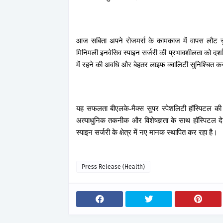
आज सबिता अपने रोजमर्रा के कामकाज में वापस लौट चु
मिनिमली इनवेसिव स्पाइन सर्जरी की प्रभावशीलता को दर्शात
में रहने की अवधि और बेहतर लाइफ क्वालिटी सुनिश्चित क
यह सफलता बीएलके-मैक्स सुपर स्पेशलिटी हॉस्पिटल की ए
अत्याधुनिक तकनीक और विशेषज्ञता के साथ हॉस्पिटल दे
स्पाइन सर्जरी के क्षेत्र में नए मानक स्थापित कर रहा है।
Press Release (Health)