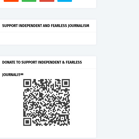
SUPPORT INDEPENDENT AND FEARLESS JOURNALISM
DONATE TO SUPPORT INDEPENDENT & FEARLESS
JOURNALISM