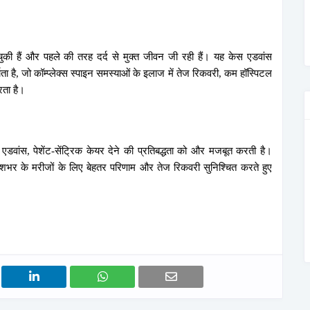
की हैं और पहले की तरह दर्द से मुक्त जीवन जी रही हैं। यह केस एडवांस
ा है, जो कॉम्प्लेक्स स्पाइन समस्याओं के इलाज में तेज रिकवरी, कम हॉस्पिटल
रता है।
डवांस, पेशेंट-सेंट्रिक केयर देने की प्रतिबद्धता को और मजबूत करती है।
शभर के मरीजों के लिए बेहतर परिणाम और तेज रिकवरी सुनिश्चित करते हुए