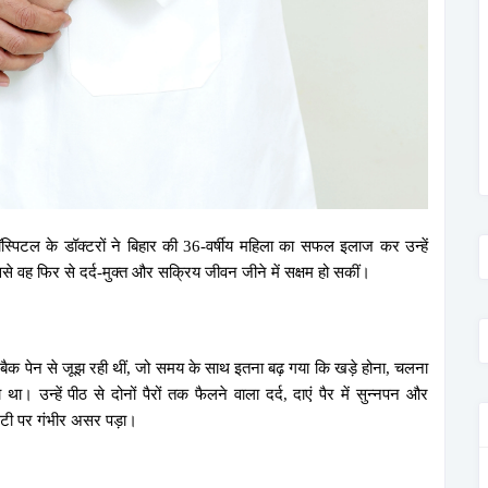
ॉस्पिटल के डॉक्टरों ने बिहार की 36-वर्षीय महिला का सफल इलाज कर उन्हें
से वह फिर से दर्द-मुक्त और सक्रिय जीवन जीने में सक्षम हो सकीं।
 बैक पेन से जूझ रही थीं, जो समय के साथ इतना बढ़ गया कि खड़े होना, चलना
 उन्हें पीठ से दोनों पैरों तक फैलने वाला दर्द, दाएं पैर में सुन्नपन और
टी पर गंभीर असर पड़ा।