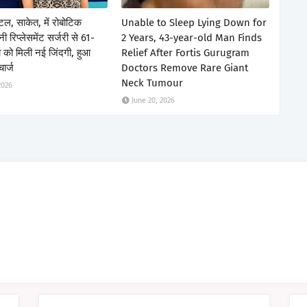
िटल, साकेत, में रोबोटिक
Unable to Sleep Lying Down for
 रिप्लेसमेंट सर्जरी से 61-
2 Years, 43-year-old Man Finds
ला को मिली नई जिंदगी, हुआ
Relief After Fortis Gurugram
चार्ज
Doctors Remove Rare Giant
Neck Tumour
2026
June 20, 2026