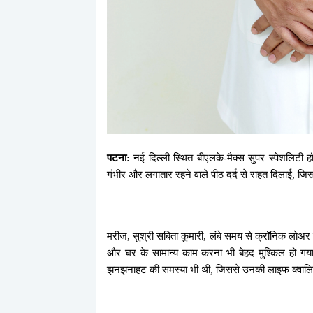
पटना:
नई दिल्ली स्थित बीएलके-मैक्स सुपर स्पेशलिटी ह
गंभीर और लगातार रहने वाले पीठ दर्द से राहत दिलाई, जिस
मरीज, सुश्री सबिता कुमारी, लंबे समय से क्रॉनिक लोअर
और घर के सामान्य काम करना भी बेहद मुश्किल हो गया था।
झनझनाहट की समस्या भी थी, जिससे उनकी लाइफ क्वालि