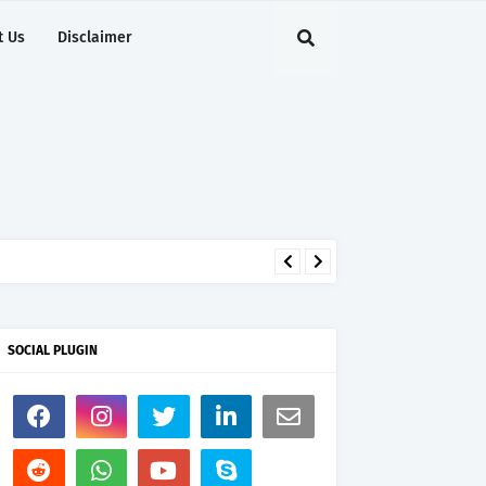
t Us
Disclaimer
SOCIAL PLUGIN