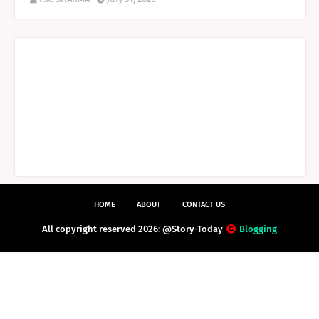
HOME
ABOUT
CONTACT US
All copyright reserved 2026: @Story-Today
Blogging