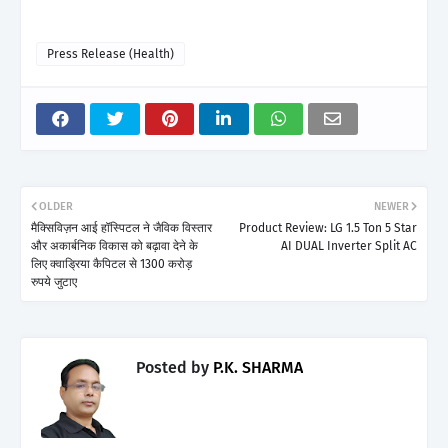
Press Release (Health)
OLDER
NEWER
मैक्सिविज़न आई हॉस्पिटल ने जैविक विस्तार
Product Review: LG 1.5 Ton 5 Star
और अकार्बनिक विकास को बढ़ावा देने के
AI DUAL Inverter Split AC
लिए क्वाड्रिया कैपिटल से 1300 करोड़
रुपये जुटाए
Posted by
P.K. SHARMA