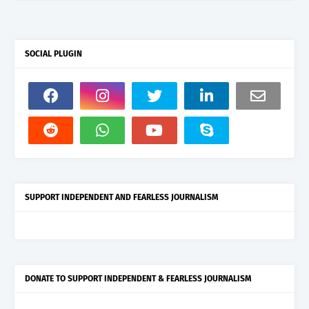
SOCIAL PLUGIN
SUPPORT INDEPENDENT AND FEARLESS JOURNALISM
DONATE TO SUPPORT INDEPENDENT & FEARLESS JOURNALISM