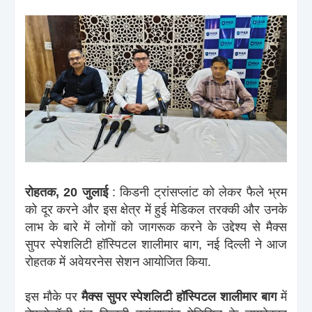
रोहतक, 20 जुलाई
: किडनी ट्रांसप्लांट को लेकर फैले भ्रम
को दूर करने और इस क्षेत्र में हुई मेडिकल तरक्की और उनके
लाभ के बारे में लोगों को जागरूक करने के उद्देश्य से मैक्स
सुपर स्पेशलिटी हॉस्पिटल शालीमार बाग, नई दिल्ली ने आज
रोहतक में अवेयरनेस सेशन आयोजित किया.
इस मौके पर
मैक्स सुपर स्पेशलिटी हॉस्पिटल शालीमार बाग
में