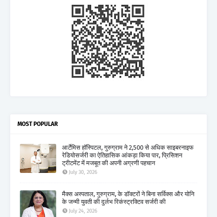
MOST POPULAR
आर्टेमिस हॉस्पिटल, गुरुग्राम ने 2,500 से अधिक साइबरनाइफ
रेडियोसर्जरी का ऐतिहासिक आंकड़ा किया पार, प्रिसिशन
ट्रीटमेंट में मजबूत की अपनी अग्रणी पहचान
July 30, 2026
मैक्स अस्पताल, गुरुग्राम, के डॉक्टरों ने बिना सर्विक्स और योनि
के जन्मी युवती की दुर्लभ रिकंस्ट्रक्टिव सर्जरी की
July 24, 2026