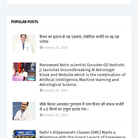
POPULAR POSTS
कैंसर का इलाज हो रहा एडवांस, रोबोटिक सर्जरी पर बढ़ रहा
भरोसा
January 24, 2024
Renowned Astro scientist Gurudev GD Vashisht
ji launches Groundbreaking AI Astrologer
Kiosk and Website which is the combination of
Artificial intelligence, Machine learning and
Astrological Science.
January 23, 2024
सीके बिरला अस्पताल गुरुग्राम में स्तन कैंसर की सफल सर्जरी
से 4.5 किलो का ट्यूमर हटाया गया।
January 25, 2024
Delhi’s Vidyamandir Classes (VMC) Marks a
Milestone with the Grand Launch of Experience