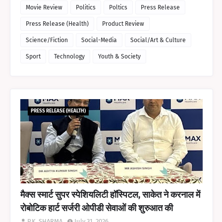
Movie Review
Politics
Poltics
Press Release
Press Release (Health)
Product Review
Science/Fiction
Social-Media
Social/Art & Culture
Sport
Technology
Youth & Society
PRESS RELEASE (HEALTH)
मैक्स स्मार्ट सुपर स्पेशियलिटी हॉस्पिटल, साकेत ने करनाल में
रोबोटिक हार्ट सर्जरी ओपीडी सेवाओं की शुरुआत की
P.K. SHARMA
July 31, 2026