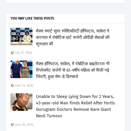
YOU MAY LIKE THESE POSTS
मैक्स स्मार्ट सुपर स्पेशियलिटी हॉस्पिटल, साकेत ने
करनाल में रोबोटिक हार्ट सर्जरी ओपीडी सेवाओं की
शुरुआत की
July 31, 2026
मैक्स हॉस्पिटल, साकेत, में रोबोटिक बाइलेटरल नी
रिप्लेसमेंट सर्जरी से 61-वर्षीय महिला को मिली नई
जिंदगी, हुआ सेम-डे डिस्चार्ज
June 23, 2026
Unable to Sleep Lying Down for 2 Years,
43-year-old Man Finds Relief After Fortis
Gurugram Doctors Remove Rare Giant
Neck Tumour
June 20, 2026