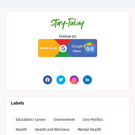
Follow Us
Labels
Education/ career
Environment
Geo-Politics
Health
Health and Wellness
Mental Health