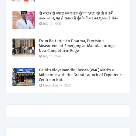
दो सप्ताह से ज्यादा समय तक मुंह का छाला रहे तो न करें
नजरअंदाज, यह हो सकता है मुंह के कैंसर का शुरुआती संकेत
July 19, 2026
From Batteries to Pharma, Precision
Measurement Emerging as Manufacturing's
New Competitive Edge
July 16, 2026
Delhi’s Vidyamandir Classes (VMC) Marks a
Milestone with the Grand Launch of Experience
Centre in Kota
December 19, 2023