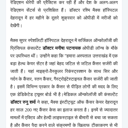
रेडिएशन थेरेपी की प्रैक्टिस कर रही हैं और देश के अलग-अलग
रेडिएशन सेंटर्स से प्रशिक्षित हैं। डॉक्टर रश्मि मैक्स हॉस्पिटल
देहरादून में हर महीने के दूसरे शुक्रवार को ओपीडी में मरीजों को
देखेंगी।
मैक्स सुपर स्पेशलिटी हॉस्पिटल देहरादून में सर्जिकल ऑन्कोलॉजी की
प्रिंसिपल कंसल्टेंट
डॉक्टर मनीषा पटनायक
ओपीडी लॉन्च के मौके
पर उपस्थित थीं। उन्होंने कहा कि ”हमारा अस्पताल उत्तराखंड में एक
बड़ा हेल्थ केयर सेंटर है जहां बेहद जटिल से जटिल कैंसर सर्जरी की
जाती हैं। यहां माइक्रो-वैस्कुलर रिकंस्ट्रक्शन के साथ सिर और
गर्दन के कैंसर, स्तन कैंसर, गैस्ट्रोइंटेस्टाइनल कैंसर सर्जरी की जाती
है। इसमें विभिन्न प्रकार के कैंसर से पीड़ित लोगों की मदद के लिए
एक डेडिकेटेड ट्यूमर बोर्ड भी है।मेडिकल ऑन्कोलॉजी की कंसल्टेंट
डॉक्टर रुनु शर्मा
ने कहा, मैक्स इंस्टीट्यूट ऑफ कैंसर केयर देहरादून
हर साल 200 नए कैंसर केस का इलाज करता है। इनमें से ज्यादातर
मामलों में एक्टिव और हेल्दी लाइफस्टाइल से बीमारी से बचा जा सकता
है और कैंसर पैदा करने वाले संक्रमणों के खिलाफ टीकाकरण से भी