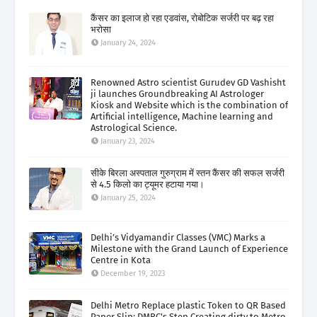
कैंसर का इलाज हो रहा एडवांस, रोबोटिक सर्जरी पर बढ़ रहा
भरोसा
January 24, 2024
Renowned Astro scientist Gurudev GD Vashisht
ji launches Groundbreaking AI Astrologer
Kiosk and Website which is the combination of
Artificial intelligence, Machine learning and
Astrological Science.
January 23, 2024
सीके बिरला अस्पताल गुरुग्राम में स्तन कैंसर की सफल सर्जरी
से 4.5 किलो का ट्यूमर हटाया गया।
January 25, 2024
Delhi’s Vidyamandir Classes (VMC) Marks a
Milestone with the Grand Launch of Experience
Centre in Kota
December 19, 2023
Delhi Metro Replace plastic Token to QR Based
Paper Slip: DMRC's Step Creating dirty to Metro