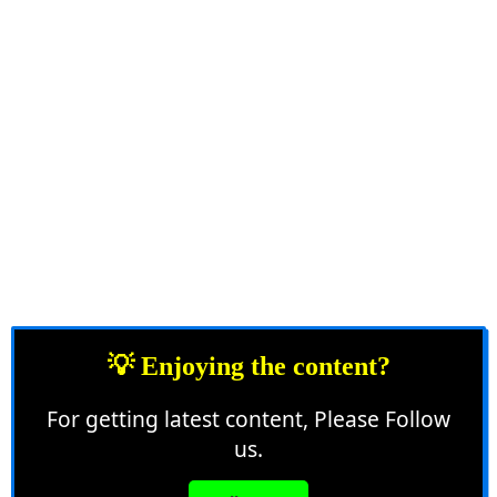
💡 Enjoying the content?
For getting latest content, Please Follow
us.