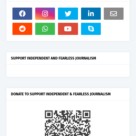
SUPPORT INDEPENDENT AND FEARLESS JOURNALISM
DONATE TO SUPPORT INDEPENDENT & FEARLESS JOURNALISM