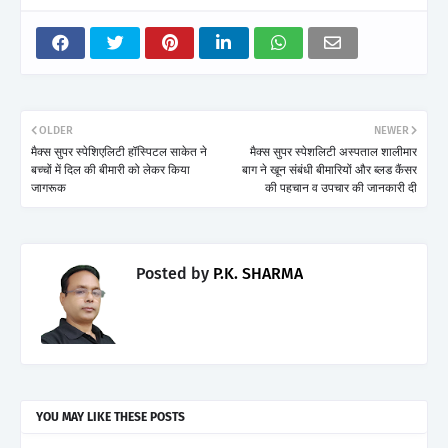
OLDER
NEWER
मैक्स सुपर स्पेशिएलिटी हॉस्पिटल साकेत ने
मैक्स सुपर स्पेशलिटी अस्पताल शालीमार
बच्चों में दिल की बीमारी को लेकर किया
बाग ने खून संबंधी बीमारियों और ब्लड कैंसर
जागरूक
की पहचान व उपचार की जानकारी दी
Posted by
P.K. SHARMA
YOU MAY LIKE THESE POSTS