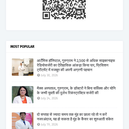
MOST POPULAR
आर्टेमिस हॉस्पिटल, गुरुग्राम ने 2,500 से अधिक साइबरनाइफ
रेडियोसर्जरी का ऐतिहासिक आंकड़ा किया पार, प्रिसिशन
ट्रीटमेंट में मजबूत की अपनी अग्रणी पहचान
July 30, 2026
मैक्स अस्पताल, गुरुग्राम, के डॉक्टरों ने बिना सर्विक्स और योनि
के जन्मी युवती की दुर्लभ रिकंस्ट्रक्टिव सर्जरी की
July 24, 2026
दो सप्ताह से ज्यादा समय तक मुंह का छाला रहे तो न करें
नजरअंदाज, यह हो सकता है मुंह के कैंसर का शुरुआती संकेत
July 19, 2026