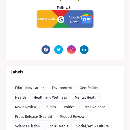
Follow Us
Labels
Education/ career
Environment
Geo-Politics
Health
Health and Wellness
Mental Health
Movie Review
Politics
Poltics
Press Release
Press Release (Health)
Product Review
Science/Fiction
Social-Media
Social/Art & Culture