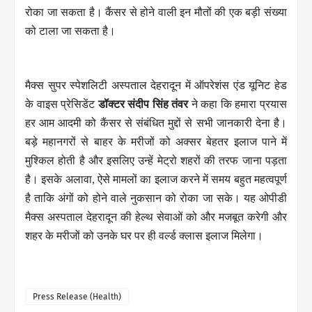
रोका जा सकता है। कैंसर से होने वाली इन मौतों की एक बड़ी संख्या
को टाला जा सकता है।
मैक्स सुपर स्पेशलिटी अस्पताल देहरादून में ऑपरेशंस एंड यूनिट हेड
के वाइस प्रेसिडेंट
डॉक्टर संदीप सिंह तंवर
ने कहा कि हमारा प्रयास
हर आम आदमी को कैंसर से संबंधित मुद्दों से सभी जानकारी देना है।
बड़े महानगरों से बाहर के मरीजों को अक्सर बेहतर इलाज पाने में
मुश्किल होती है और इसलिए उन्हें मेट्रो शहरों की तरफ जाना पड़ता
है। इसके अलावा, ऐसे मामलों का इलाज करने में समय बहुत महत्वपूर्ण
है ताकि अंगों को होने वाले नुकसान को रोका जा सके। यह ओपीडी
मैक्स अस्पताल देहरादून की हेल्थ सेवाओं को और मजबूत करेगी और
शहर के मरीजों को उनके घर पर ही वर्ल्ड क्लास इलाज मिलेगा।
Press Release (Health)