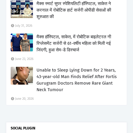
मैक्स स्मार्ट सुपर स्पेशियलिटी हॉस्पिटल, साकेत ने
करनाल में रोबोटिक हार्ट सर्जरी ओपीडी सेवाओं की
शुरुआत की
July 31, 2026
मैक्स हॉस्पिटल, साकेत, में रोबोटिक बाइलेटरल नी
रिप्लेसमेंट सर्जरी से 61-वर्षीय महिला को मिली नई
जिंदगी, हुआ सेम-डे डिस्चार्ज
June 23, 2026
Unable to Sleep Lying Down for 2 Years,
43-year-old Man Finds Relief After Fortis
Gurugram Doctors Remove Rare Giant
Neck Tumour
June 20, 2026
SOCIAL PLUGIN