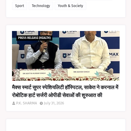
Sport
Technology
Youth & Society
PRESS RELEASE (HEALTH)
मैक्स स्मार्ट सुपर स्पेशियलिटी हॉस्पिटल, साकेत ने करनाल में
रोबोटिक हार्ट सर्जरी ओपीडी सेवाओं की शुरुआत की
P.K. SHARMA
July 31, 2026