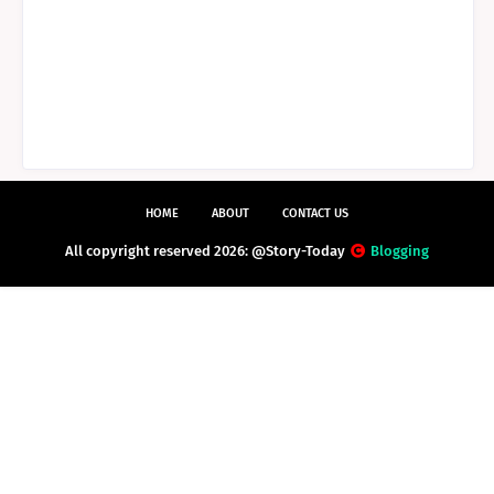
HOME
ABOUT
CONTACT US
All copyright reserved 2026: @Story-Today
Blogging