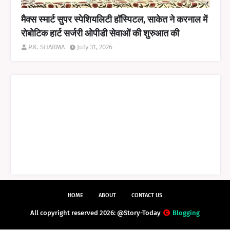
मैक्स स्मार्ट सुपर स्पेशियलिटी हॉस्पिटल, साकेत ने करनाल में
रोबोटिक हार्ट सर्जरी ओपीडी सेवाओं की शुरुआत की
P.K. SHARMA
July 31, 2026
HOME
ABOUT
CONTACT US
All copyright reserved 2026: @Story-Today
Blogging