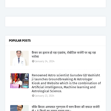
POPULAR POSTS
कैंसर का इलाज हो रहा एडवांस, रोबोटिक सर्जरी पर बढ़ रहा
भरोसा
January 24, 2024
Renowned Astro scientist Gurudev GD Vashisht
ji launches Groundbreaking AI Astrologer
Kiosk and Website which is the combination of
Artificial intelligence, Machine learning and
Astrological Science.
January 23, 2024
सीके बिरला अस्पताल गुरुग्राम में स्तन कैंसर की सफल सर्जरी
से 4.5 किलो का ट्यूमर हटाया गया।