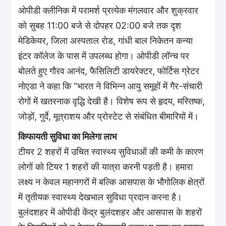
ओपीडी क्लीनिक में परामर्श प्रत्येक मंगलवार और शुक्रवार
को सुबह 11:00 बजे से दोपहर 02:00 बजे तक दृश
मेडिकेयर, जिला अस्पताल रोड, गांधी बाल निकेतन कन्या
इंटर कॉलेज के पास में उपलब्ध होगा। ओपीडी लॉन्च पर
बोलते हुए गौरव आनंद, फैसिलिटी डायरेक्टर, फोर्टिस ग्रेटर
नोएडा ने कहा कि “भारत ने विभिन्न आयु समूहों में गैर-संचारी
रोगों में खतरनाक वृद्धि देखी है। विशेष रूप से हृदय, मस्तिष्क,
जोड़ों, गुर्दे, मूत्राशय और प्रोस्टेट से संबंधित बीमारियों में।
किफायती सुविधा का मिलेगा लाभ
टीयर 2 शहरों में उचित स्वास्थ्य सुविधाओं की कमी के कारण
लोगों को टियर 1 शहरों की यात्रा करनी पड़ती है। हमारा
लक्ष्य न केवल महानगरों में बल्कि आसपास के भौगोलिक क्षेत्रों
में तृतीयक स्वास्थ्य देखभाल सुविधा प्रदान करना है।
बुलंदशहर में ओपीडी केंद्र बुलंदशहर और आसपास के शहरों