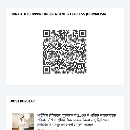
DONATE TO SUPPORT INDEPENDENT & FEARLESS JOURNALISM
MOST POPULAR
आर्टेमिस हॉस्पिटल, गुरुग्राम ने 2,500 से अधिक साइबरनाइफ
रेडियोसर्जरी का ऐतिहासिक आंकड़ा किया पार, प्रिसिशन
ट्रीटमेंट में मजबूत की अपनी अग्रणी पहचान