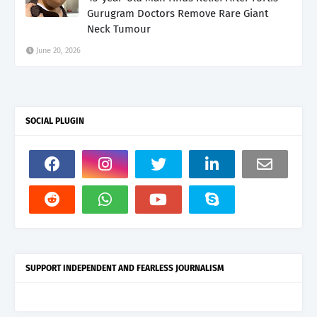
Gurugram Doctors Remove Rare Giant
Neck Tumour
June 20, 2026
SOCIAL PLUGIN
SUPPORT INDEPENDENT AND FEARLESS JOURNALISM