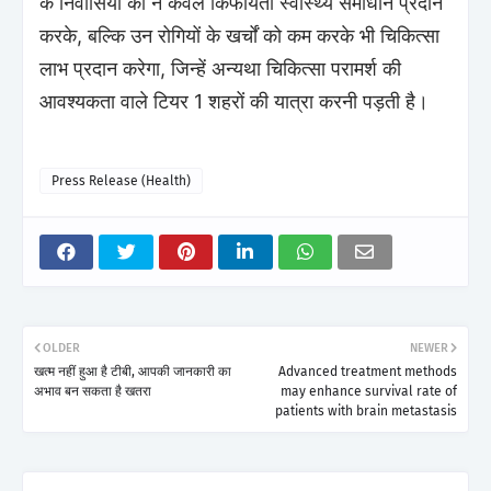
के निवासियों को न केवल किफायती स्वास्थ्य समाधान प्रदान
करके, बल्कि उन रोगियों के खर्चों को कम करके भी चिकित्सा
लाभ प्रदान करेगा, जिन्हें अन्यथा चिकित्सा परामर्श की
आवश्यकता वाले टियर 1 शहरों की यात्रा करनी पड़ती है।
Press Release (Health)
OLDER
NEWER
खत्म नहीं हुआ है टीबी, आपकी जानकारी का
Advanced treatment methods
अभाव बन सकता है खतरा
may enhance survival rate of
patients with brain metastasis