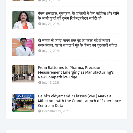
July 30, 2026
मैक्स अस्पताल, गुरुग्राम, के डॉक्टरों ने बिना सर्विक्स और योनि
के जन्मी युवती की दुर्लभ रिकंस्ट्रक्टिव सर्जरी की
July 24, 2026
दो सप्ताह से ज्यादा समय तक मुंह का छाला रहे तो न करें
नजरअंदाज, यह हो सकता है मुंह के कैंसर का शुरुआती संकेत
July 19, 2026
From Batteries to Pharma, Precision
Measurement Emerging as Manufacturing's
New Competitive Edge
July 16, 2026
Delhi’s Vidyamandir Classes (VMC) Marks a
Milestone with the Grand Launch of Experience
Centre in Kota
December 19, 2023