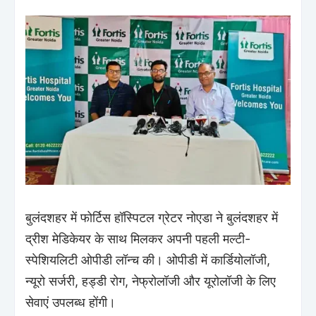
बुलंदशहर में फोर्टिस हॉस्पिटल ग्रेटर नोएडा ने बुलंदशहर में
द्रीश मेडिकेयर के साथ मिलकर अपनी पहली मल्टी-
स्पेशियलिटी ओपीडी लॉन्च की। ओपीडी में कार्डियोलॉजी,
न्यूरो सर्जरी, हड्डी रोग, नेफ्रोलॉजी और यूरोलॉजी के लिए
सेवाएं उपलब्ध होंगी।