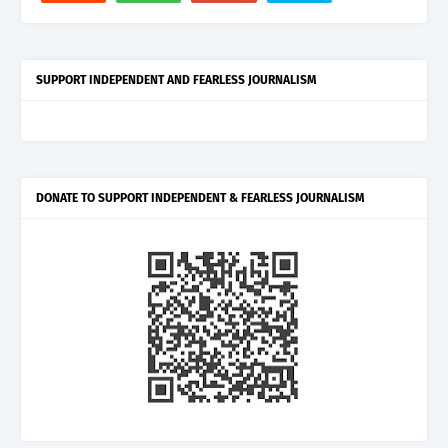
SUPPORT INDEPENDENT AND FEARLESS JOURNALISM
DONATE TO SUPPORT INDEPENDENT & FEARLESS JOURNALISM