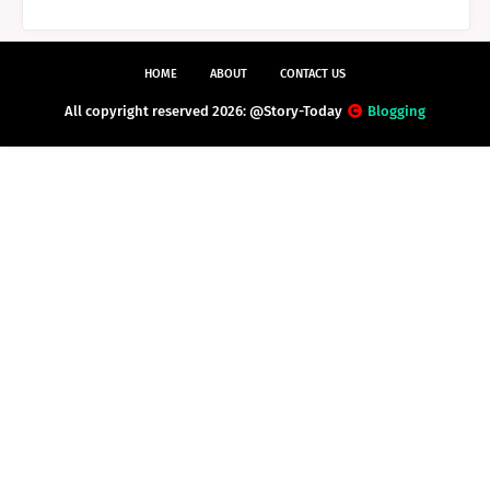
HOME
ABOUT
CONTACT US
All copyright reserved 2026: @Story-Today
Blogging