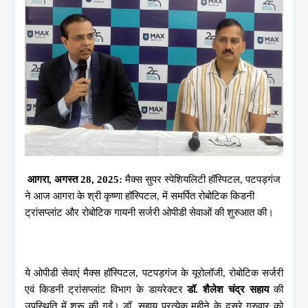
आगरा, अगस्त 28, 2025:
मैक्स सुपर स्पेशियलिटी हॉस्पिटल, पटपड़गंज
ने आज आगरा के श्री कृष्णा हॉस्पिटल, में समर्पित रोबोटिक किडनी
ट्रांसप्लांट और रोबोटिक गायनी सर्जरी ओपीडी सेवाओं की शुरुआत की।
ये ओपीडी सेवाएं मैक्स हॉस्पिटल, पटपड़गंज के यूरोलॉजी, रोबोटिक सर्जरी
एवं किडनी ट्रांसप्लांट विभाग के डायरेक्टर
डॉ. शैलेश चंद्र सहाय
की
उपस्थिति में शुरू की गईं। डॉ. सहाय प्रत्येक महीने के दूसरे गुरुवार को