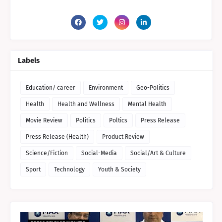
Labels
Education/ career
Environment
Geo-Politics
Health
Health and Wellness
Mental Health
Movie Review
Politics
Poltics
Press Release
Press Release (Health)
Product Review
Science/Fiction
Social-Media
Social/Art & Culture
Sport
Technology
Youth & Society