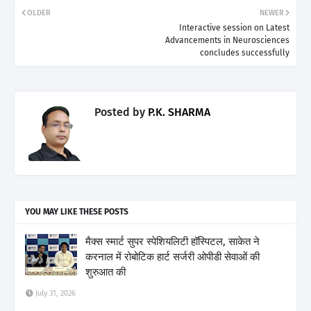
OLDER
NEWER
Interactive session on Latest
Advancements in Neurosciences
concludes successfully
Posted by
P.K. SHARMA
YOU MAY LIKE THESE POSTS
मैक्स स्मार्ट सुपर स्पेशियलिटी हॉस्पिटल, साकेत ने
करनाल में रोबोटिक हार्ट सर्जरी ओपीडी सेवाओं की
शुरुआत की
July 31, 2026