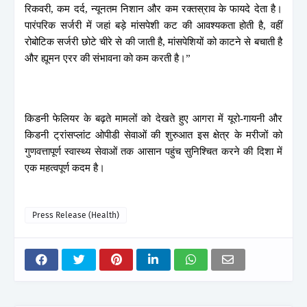
रिकवरी, कम दर्द, न्यूनतम निशान और कम रक्तस्राव के फायदे देता है।
पारंपरिक सर्जरी में जहां बड़े मांसपेशी कट की आवश्यकता होती है, वहीं
रोबोटिक सर्जरी छोटे चीरे से की जाती है, मांसपेशियों को काटने से बचाती है
और ह्यूमन एरर की संभावना को कम करती है।”
किडनी फेलियर के बढ़ते मामलों को देखते हुए आगरा में यूरो-गायनी और
किडनी ट्रांसप्लांट ओपीडी सेवाओं की शुरुआत इस क्षेत्र के मरीजों को
गुणवत्तापूर्ण स्वास्थ्य सेवाओं तक आसान पहुंच सुनिश्चित करने की दिशा में
एक महत्वपूर्ण कदम है।
Press Release (Health)