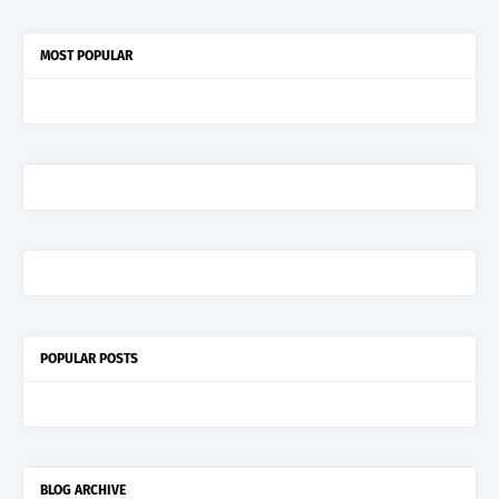
MOST POPULAR
POPULAR POSTS
BLOG ARCHIVE