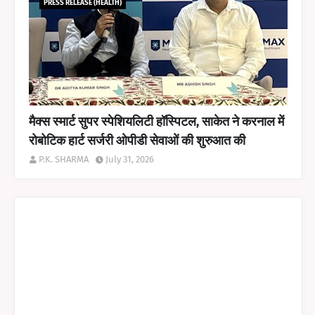
PRESS RELEASE (HEALTH)
मैक्स स्मार्ट सुपर स्पेशियलिटी हॉस्पिटल, साकेत ने करनाल में
रोबोटिक हार्ट सर्जरी ओपीडी सेवाओं की शुरुआत की
P.K. SHARMA
July 31, 2026