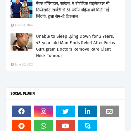
मैक्स हॉस्पिटल, साकेत, में रोबोटिक बाइलेटरल नी
रिप्लेसमेंट सर्जरी से 61-वर्षीय महिला को मिली नई
जिंदगी, हुआ सेम-डे डिस्चार्ज
June 23, 2026
Unable to Sleep Lying Down for 2 Years,
43-year-old Man Finds Relief After Fortis
Gurugram Doctors Remove Rare Giant
Neck Tumour
June 20, 2026
SOCIAL PLUGIN