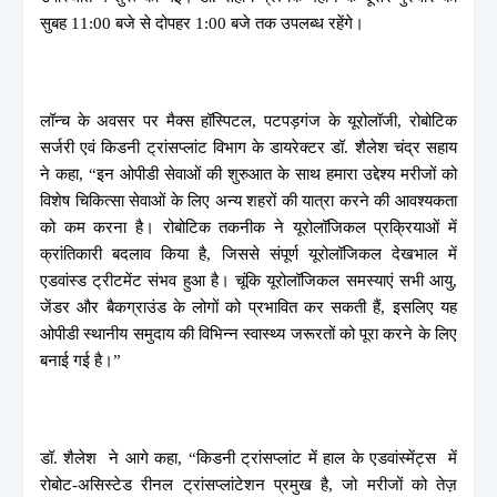
सुबह 11:00 बजे से दोपहर 1:00 बजे तक उपलब्ध रहेंगे।
लॉन्च के अवसर पर मैक्स हॉस्पिटल, पटपड़गंज के यूरोलॉजी, रोबोटिक
सर्जरी एवं किडनी ट्रांसप्लांट विभाग के डायरेक्टर डॉ. शैलेश चंद्र सहाय
ने कहा, “इन ओपीडी सेवाओं की शुरुआत के साथ हमारा उद्देश्य मरीजों को
विशेष चिकित्सा सेवाओं के लिए अन्य शहरों की यात्रा करने की आवश्यकता
को कम करना है। रोबोटिक तकनीक ने यूरोलॉजिकल प्रक्रियाओं में
क्रांतिकारी बदलाव किया है, जिससे संपूर्ण यूरोलॉजिकल देखभाल में
एडवांस्ड ट्रीटमेंट संभव हुआ है। चूंकि यूरोलॉजिकल समस्याएं सभी आयु,
जेंडर और बैकग्राउंड के लोगों को प्रभावित कर सकती हैं, इसलिए यह
ओपीडी स्थानीय समुदाय की विभिन्न स्वास्थ्य जरूरतों को पूरा करने के लिए
बनाई गई है।”
डॉ. शैलेश ने आगे कहा, “किडनी ट्रांसप्लांट में हाल के एडवांस्मेंट्स में
रोबोट-असिस्टेड रीनल ट्रांसप्लांटेशन प्रमुख है, जो मरीजों को तेज़