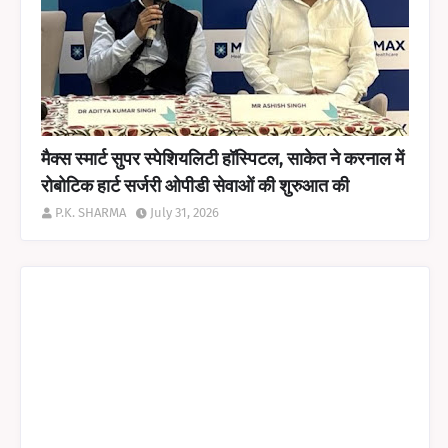
मैक्स स्मार्ट सुपर स्पेशियलिटी हॉस्पिटल, साकेत ने करनाल में
रोबोटिक हार्ट सर्जरी ओपीडी सेवाओं की शुरुआत की
P.K. SHARMA
July 31, 2026