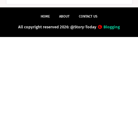
HOME
ABOUT
CONTACT US
All copyright reserved 2026: @Story-Today
Blogging