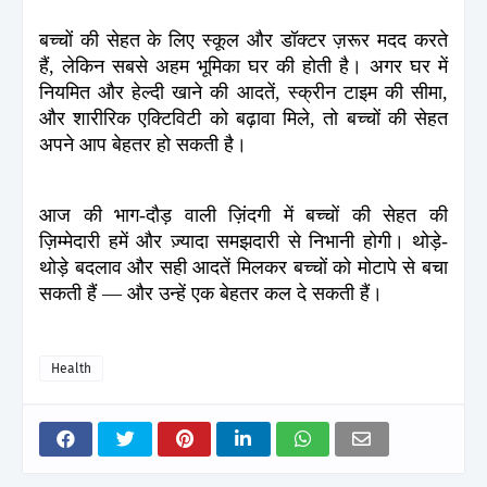
बच्चों की सेहत के लिए स्कूल और डॉक्टर ज़रूर मदद करते
हैं, लेकिन सबसे अहम भूमिका घर की होती है। अगर घर में
नियमित और हेल्दी खाने की आदतें, स्क्रीन टाइम की सीमा,
और शारीरिक एक्टिविटी को बढ़ावा मिले, तो बच्चों की सेहत
अपने आप बेहतर हो सकती है।
आज की भाग-दौड़ वाली ज़िंदगी में बच्चों की सेहत की
ज़िम्मेदारी हमें और ज़्यादा समझदारी से निभानी होगी। थोड़े-
थोड़े बदलाव और सही आदतें मिलकर बच्चों को मोटापे से बचा
सकती हैं — और उन्हें एक बेहतर कल दे सकती हैं।
Health