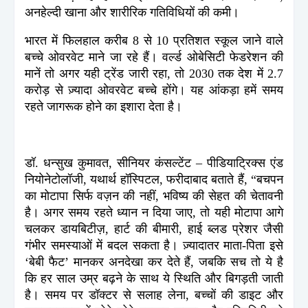
अनहेल्दी खाना और शारीरिक गतिविधियों की कमी।
भारत में फिलहाल करीब 8 से 10 प्रतिशत स्कूल जाने वाले
बच्चे ओवरवेट माने जा रहे हैं। वर्ल्ड ओबेसिटी फेडरेशन की
मानें तो अगर यही ट्रेंड जारी रहा, तो 2030 तक देश में 2.7
करोड़ से ज़्यादा ओवरवेट बच्चे होंगे। यह आंकड़ा हमें समय
रहते जागरूक होने का इशारा देता है।
डॉ. धन्सुख कुमावत, सीनियर कंसल्टेंट – पीडियाट्रिक्स एंड
नियोनेटोलॉजी, यथार्थ हॉस्पिटल, फरीदाबाद बताते हैं, “बचपन
का मोटापा सिर्फ वज़न की नहीं, भविष्य की सेहत की चेतावनी
है। अगर समय रहते ध्यान न दिया जाए, तो यही मोटापा आगे
चलकर डायबिटीज़, हार्ट की बीमारी, हाई ब्लड प्रेशर जैसी
गंभीर समस्याओं में बदल सकता है। ज़्यादातर माता-पिता इसे
‘बेबी फैट’ मानकर अनदेखा कर देते हैं, जबकि सच तो ये है
कि हर साल उम्र बढ़ने के साथ ये स्थिति और बिगड़ती जाती
है। समय पर डॉक्टर से सलाह लेना, बच्चों की डाइट और