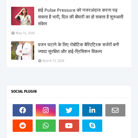
हाई Pulse Pressure को नजरअंदाज करना पड़
सकता है भारी, दिल की बीमारी का हो सकता है शुरुआती
संकेत
May 14, 2026
वजन घटाने के लिए रोबोटिक बैरिएट्रिक सर्जरी बनी
ज्यादा सुरक्षित और हाई-प्रिसिशन विकल्प
March 13, 2026
SOCIAL PLUGIN