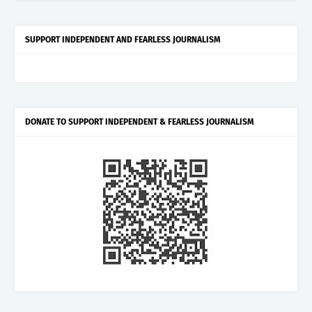
SUPPORT INDEPENDENT AND FEARLESS JOURNALISM
DONATE TO SUPPORT INDEPENDENT & FEARLESS JOURNALISM