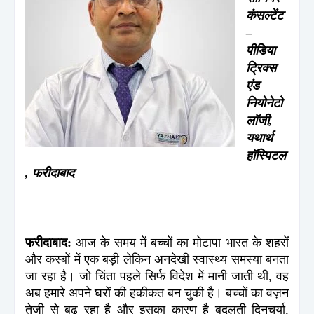
कंसल्टेंट
–
पीडिया
ट्रिक्स
एंड
नियोनेटो
लॉजी,
यथार्थ
हॉस्पिटल
, फरीदाबाद
फरीदाबाद:
आज के समय में बच्चों का मोटापा भारत के शहरों
और कस्बों में एक बड़ी लेकिन अनदेखी स्वास्थ्य समस्या बनता
जा रहा है। जो चिंता पहले सिर्फ विदेश में मानी जाती थी, वह
अब हमारे अपने घरों की हकीकत बन चुकी है। बच्चों का वज़न
तेजी से बढ़ रहा है और इसका कारण है बदलती दिनचर्या,