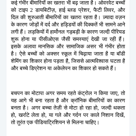
कई गंभीर बीमारियों का खतरा भी बढ़ जाता है। ओवरवेट बच्चों
को टाइप 2 डायबिटीज़, हाई ब्लड प्रेशर, फैटी लिवर, और
दिल की शुरुआती बीमारियों का खतरा रहता है। ज़्यादा वज़न
के कारण जोड़ों में दर्द और हड्डियों की दिक्कतें भी सामने आने
लगी हैं। लड़कियों में हार्मोनल गड़बड़ी के कारण जल्दी पीरियड
शुरू होना या पीसीओएस जैसी समस्याएं देखी जा रही हैं।
इसके अलावा मानसिक और सामाजिक असर भी गंभीर होता
है। ऐसे बच्चों को अक्सर स्कूल में चिढ़ाया जाता है या बॉडी
शेमिंग का शिकार होना पड़ता है, जिससे आत्मविश्वास घटता है
और बच्चे डिप्रेशन या अकेलेपन का शिकार हो सकते हैं।
बचपन का मोटापा अगर समय रहते कंट्रोल न किया जाए, तो
यह आगे भी बना रहता है और क्रॉनिक बीमारियों का कारण
बनता है। अगर बच्चा तेज़ी से मोटा हो रहा हो, जल्दी थकता
हो, खर्राटे लेता हो, या गले और गर्दन पर काले निशान दिखें,
तो तुरंत एक पीडियाट्रिशियन से मिलना चाहिए।