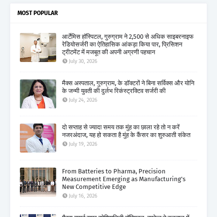
MOST POPULAR
आर्टेमिस हॉस्पिटल, गुरुग्राम ने 2,500 से अधिक साइबरनाइफ
रेडियोसर्जरी का ऐतिहासिक आंकड़ा किया पार, प्रिसिशन
ट्रीटमेंट में मजबूत की अपनी अग्रणी पहचान
July 30, 2026
मैक्स अस्पताल, गुरुग्राम, के डॉक्टरों ने बिना सर्विक्स और योनि
के जन्मी युवती की दुर्लभ रिकंस्ट्रक्टिव सर्जरी की
July 24, 2026
दो सप्ताह से ज्यादा समय तक मुंह का छाला रहे तो न करें
नजरअंदाज, यह हो सकता है मुंह के कैंसर का शुरुआती संकेत
July 19, 2026
From Batteries to Pharma, Precision
Measurement Emerging as Manufacturing's
New Competitive Edge
July 16, 2026