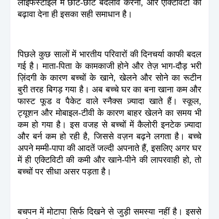
लाइफस्टाइल में छोटे-छोटे बदलाव करना, और एक्टिविटी को
बढ़ावा देना ही इसका सही समाधान है।
पिछले कुछ सालों में भारतीय परिवारों की दिनचर्या काफी बदल
गई है। माता-पिता के कामकाजी होने और तेज़ भाग-दौड़ भरी
ज़िंदगी के कारण बच्चों के खाने, खेलने और सोने का रूटीन
बुरी तरह बिगड़ गया है। अब बच्चे घर का बना खाना कम और
फास्ट फूड व पैकेट वाले स्नैक्स ज़्यादा खाते हैं। स्कूल,
ट्यूशन और मोबाइल-टीवी के कारण बाहर खेलने का समय भी
कम हो गया है। इस वजह से बच्चों में कैलोरी इनटेक ज़्यादा
और बर्न कम हो रही है, जिससे वज़न बढ़ने लगता है। बच्चे
अपने मम्मी-पापा की आदतें जल्दी अपनाते हैं, इसलिए अगर घर
में ही एक्टिविटी की कमी और खाने-पीने की लापरवाही हो, तो
बच्चों पर सीधा असर पड़ता है।
बचपन में मोटापा सिर्फ दिखने से जुड़ी समस्या नहीं है। इससे