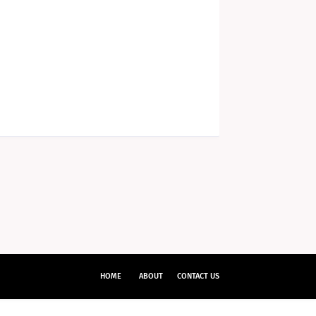
HOME
ABOUT
CONTACT US