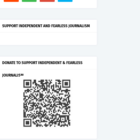
SUPPORT INDEPENDENT AND FEARLESS JOURNALISM
DONATE TO SUPPORT INDEPENDENT & FEARLESS
JOURNALISM