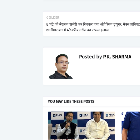
OLDER
8 घंटे की मैराथन सर्जरी कर निकाला गया ओवेरियन ट्यूमर, मैक्स हॉस्पि
शालीमार बाग में 49 वर्षीय मरीज का सफल इलाज
Posted by
P.K. SHARMA
YOU MAY LIKE THESE POSTS