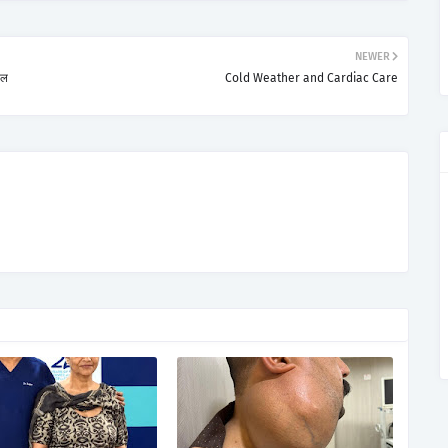
NEWER
टल
Cold Weather and Cardiac Care