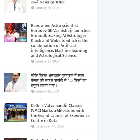
सर्जरी पर बढ़ रहा भरोसा
January 24, 2024
Renowned Astro scientist
Gurudev GD Vashisht ji launches
Groundbreaking AI Astrologer
Kiosk and Website which is the
combination of Artificial
intelligence, Machine learning
and Astrological Science.
January 23, 2024
सीके बिरला अस्पताल गुरुग्राम में स्तन
कैंसर की सफल सर्जरी से 4.5 किलो का
ट्यूमर हटाया गया।
January 25, 2024
Delhi’s Vidyamandir Classes
(VMC) Marks a Milestone with
the Grand Launch of Experience
Centre in Kota
December 19, 2023