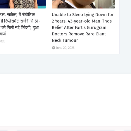
िटल, साकेत, में रोबोटिक
Unable to Sleep Lying Down for
 रिप्लेसमेंट सर्जरी से 61-
2 Years, 43-year-old Man Finds
ला को मिली नई जिंदगी, हुआ
Relief After Fortis Gurugram
चार्ज
Doctors Remove Rare Giant
Neck Tumour
2026
June 20, 2026