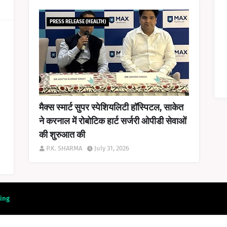
PRESS RELEASE (HEALTH)
मैक्स स्मार्ट सुपर स्पेशियलिटी हॉस्पिटल, साकेत
ने करनाल में रोबोटिक हार्ट सर्जरी ओपीडी सेवाओं
की शुरुआत की
P.K. SHARMA
July 31, 2026
ing