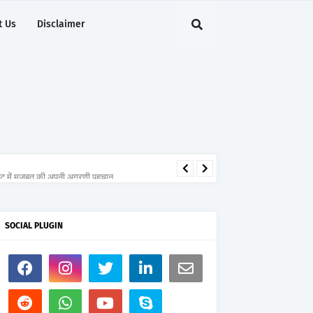
t Us
Disclaimer
ेंट में मजबूत की अपनी अग्रणी पहचान
SOCIAL PLUGIN