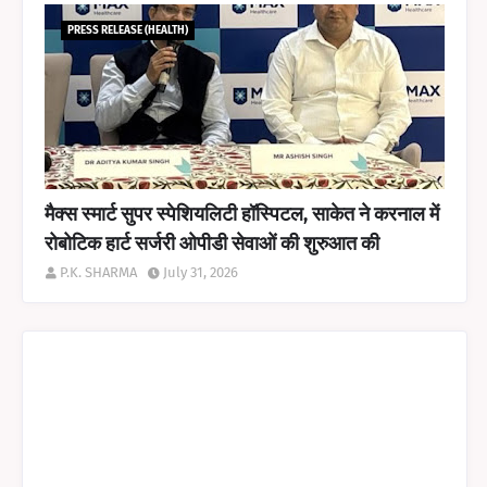
PRESS RELEASE (HEALTH)
मैक्स स्मार्ट सुपर स्पेशियलिटी हॉस्पिटल, साकेत ने करनाल में
रोबोटिक हार्ट सर्जरी ओपीडी सेवाओं की शुरुआत की
P.K. SHARMA
July 31, 2026