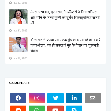
July 30, 2026
मैक्स अस्पताल, गुरुग्राम, के डॉक्टरों ने बिना सर्विक्स
और योनि के जन्मी युवती की दुर्लभ रिकंस्ट्रक्टिव सर्जरी
की
July 24, 2026
दो सप्ताह से ज्यादा समय तक मुंह का छाला रहे तो न करें
नजरअंदाज, यह हो सकता है मुंह के कैंसर का शुरुआती
संकेत
July 19, 2026
SOCIAL PLUGIN