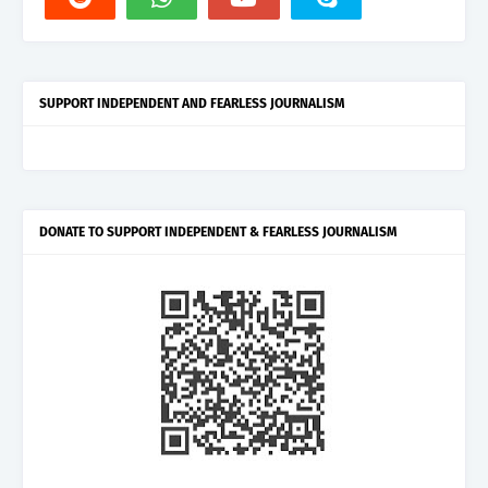
SUPPORT INDEPENDENT AND FEARLESS JOURNALISM
DONATE TO SUPPORT INDEPENDENT & FEARLESS JOURNALISM