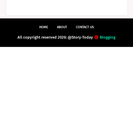
HOME
ABOUT
CONTACT US
All copyright reserved 2026: @Story-Today
Blogging