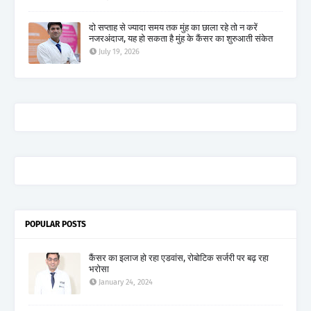
दो सप्ताह से ज्यादा समय तक मुंह का छाला रहे तो न करें
नजरअंदाज, यह हो सकता है मुंह के कैंसर का शुरुआती संकेत
July 19, 2026
POPULAR POSTS
कैंसर का इलाज हो रहा एडवांस, रोबोटिक सर्जरी पर बढ़ रहा
भरोसा
January 24, 2024