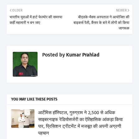
OLDER
NEWER
भारतीय युवाओं में हार्ट फेल्योर की समस्या
बीएलके-मैक्स अस्पताल ने आयोजित की
कहीं महामारी न बन जाए
बाइकर्स रैली, कैंसर के बारे में लोगों को किया
जागरूक
Posted by
Kumar Prahlad
YOU MAY LIKE THESE POSTS
आर्टेमिस हॉस्पिटल, गुरुग्राम ने 2,500 से अधिक
साइबरनाइफ रेडियोसर्जरी का ऐतिहासिक आंकड़ा किया
पार, प्रिसिशन ट्रीटमेंट में मजबूत की अपनी अग्रणी
पहचान