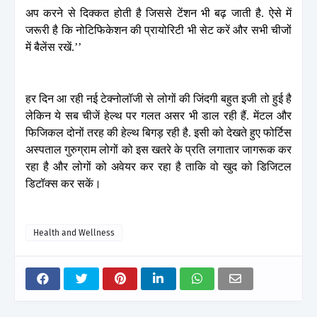
अप करने से दिक्कत होती है जिससे टेंशन भी बढ़ जाती है. ऐसे में
जरूरी है कि नोटिफिकेशन की प्रायोरिटी भी सेट करें और सभी चीजों
में बैलेंस रखें.’’
हर दिन आ रही नई टेक्नोलॉजी से लोगों की जिंदगी बहुत इजी तो हुई है
लेकिन ये सब चीजें हेल्थ पर गलत असर भी डाल रही हैं. मेंटल और
फिजिकल दोनों तरह की हेल्थ बिगड़ रही है. इसी को देखते हुए फोर्टिस
अस्पताल गुरुग्राम लोगों को इस खतरे के प्रति लगातार जागरूक कर
रहा है और लोगों को अवेयर कर रहा है ताकि वो खुद को डिजिटल
डिटॉक्स कर सकें।
Health and Wellness