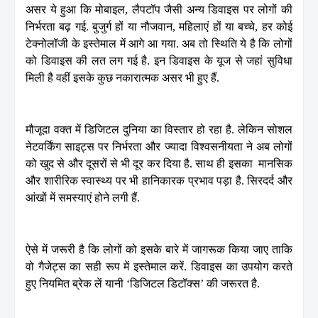
असर ये हुआ कि मोबाइल, लैपटॉप जैसी अन्य डिवाइस पर लोगों की
निर्भरता बढ़ गई. बुजुर्ग हों या नौजवान, महिलाएं हों या बच्चे, हर कोई
टेक्नोलॉजी के इस्तेमाल में आगे आ गया. अब तो स्थिति ये है कि लोगों
को डिवाइस की लत लग गई है. इन डिवाइस के यूज से जहां सुविधा
मिली है वहीं इसके कुछ नकारात्मक असर भी हुए हैं.
मौजूदा वक्त में डिजिटल दुनिया का विस्तार हो रहा है. लेकिन सोशल
नेटवर्किंग साइट्स पर निर्भरता और ज्यादा विश्वसनीयता ने अब लोगों
को खुद से और दूसरों से भी दूर कर दिया है. साथ ही इसका मानसिक
और शारीरिक स्वास्थ्य पर भी हानिकारक प्रभाव पड़ा है. सिरदर्द और
आंखों में समस्याएं होने लगी हैं.
ऐसे में जरूरी है कि लोगों को इसके बारे में जागरूक किया जाए ताकि
वो गैजेट्स का सही रूप में इस्तेमाल करें. डिवाइस का उपयोग करते
हुए नियमित ब्रेक लें यानी ‘डिजिटल डिटॉक्स’ की जरूरत है.