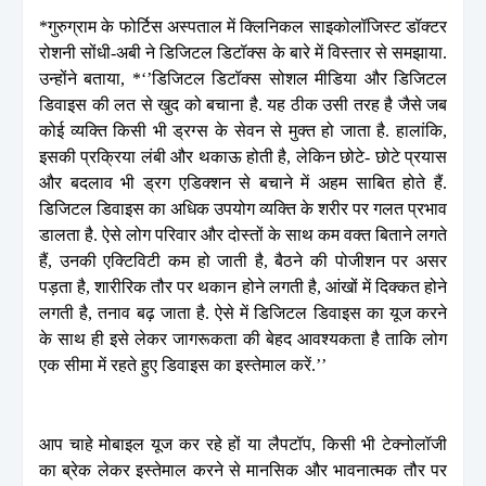
*गुरुग्राम के फोर्टिस अस्पताल में क्लिनिकल साइकोलॉजिस्ट डॉक्टर
रोशनी सोंधी-अबी ने डिजिटल डिटॉक्स के बारे में विस्तार से समझाया.
उन्होंने बताया, *‘’डिजिटल डिटॉक्स सोशल मीडिया और डिजिटल
डिवाइस की लत से खुद को बचाना है. यह ठीक उसी तरह है जैसे जब
कोई व्यक्ति किसी भी ड्रग्स के सेवन से मुक्त हो जाता है. हालांकि,
इसकी प्रक्रिया लंबी और थकाऊ होती है, लेकिन छोटे- छोटे प्रयास
और बदलाव भी ड्रग एडिक्शन से बचाने में अहम साबित होते हैं.
डिजिटल डिवाइस का अधिक उपयोग व्यक्ति के शरीर पर गलत प्रभाव
डालता है. ऐसे लोग परिवार और दोस्तों के साथ कम वक्त बिताने लगते
हैं, उनकी एक्टिविटी कम हो जाती है, बैठने की पोजीशन पर असर
पड़ता है, शारीरिक तौर पर थकान होने लगती है, आंखों में दिक्कत होने
लगती है, तनाव बढ़ जाता है. ऐसे में डिजिटल डिवाइस का यूज करने
के साथ ही इसे लेकर जागरूकता की बेहद आवश्यकता है ताकि लोग
एक सीमा में रहते हुए डिवाइस का इस्तेमाल करें.’’
आप चाहे मोबाइल यूज कर रहे हों या लैपटॉप, किसी भी टेक्नोलॉजी
का ब्रेक लेकर इस्तेमाल करने से मानसिक और भावनात्मक तौर पर