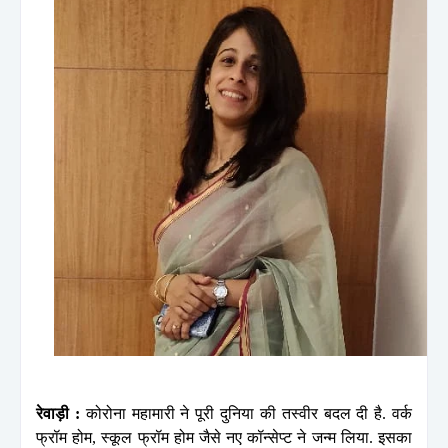
रेवाड़ी :
कोरोना महामारी ने पूरी दुनिया की तस्वीर बदल दी है. वर्क
फ्रॉम होम, स्कूल फ्रॉम होम जैसे नए कॉन्सेप्ट ने जन्म लिया. इसका