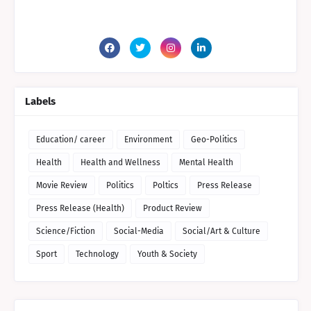
Labels
Education/ career
Environment
Geo-Politics
Health
Health and Wellness
Mental Health
Movie Review
Politics
Poltics
Press Release
Press Release (Health)
Product Review
Science/Fiction
Social-Media
Social/Art & Culture
Sport
Technology
Youth & Society